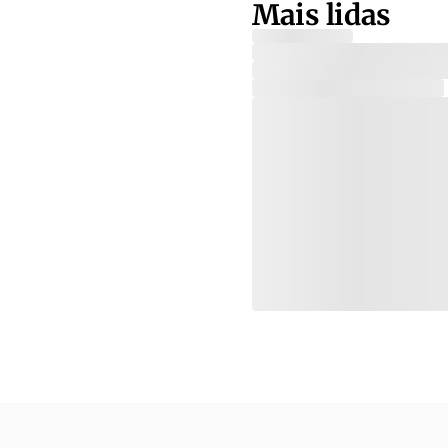
Mais lidas