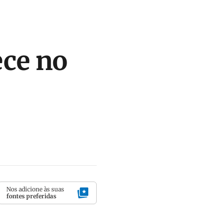
ce no
Nos adicione às suas
fontes preferidas