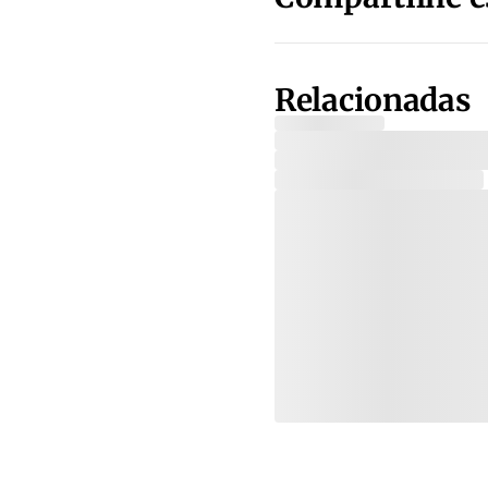
Relacionadas