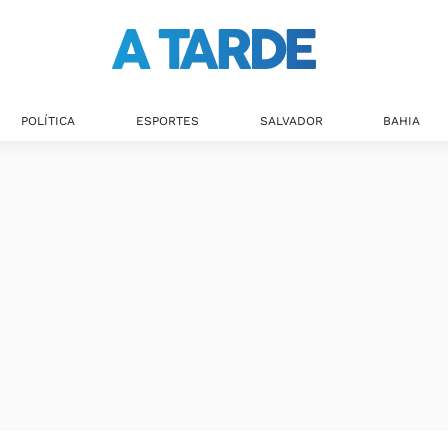
POLÍTICA
ESPORTES
SALVADOR
BAHIA