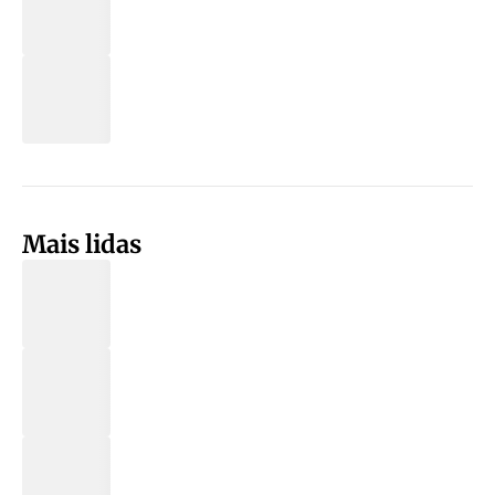
Mais lidas