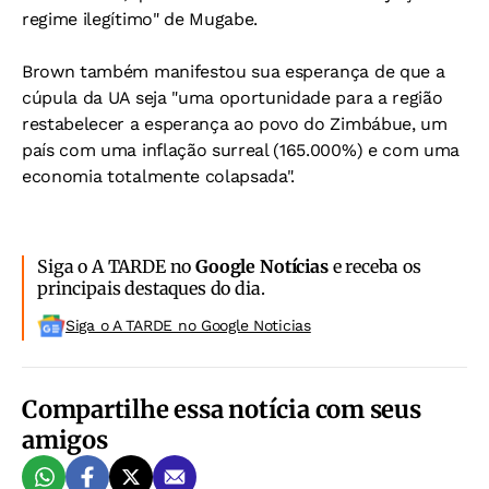
regime ilegítimo" de Mugabe.
Brown também manifestou sua esperança de que a
cúpula da UA seja "uma oportunidade para a região
restabelecer a esperança ao povo do Zimbábue, um
país com uma inflação surreal (165.000%) e com uma
economia totalmente colapsada".
Siga o A TARDE no
Google Notícias
e receba os
principais destaques do dia.
Siga o A TARDE no Google Noticias
Compartilhe essa notícia com seus
amigos