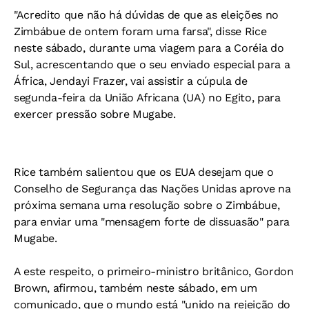
"Acredito que não há dúvidas de que as eleições no
Zimbábue de ontem foram uma farsa", disse Rice
neste sábado, durante uma viagem para a Coréia do
Sul, acrescentando que o seu enviado especial para a
África, Jendayi Frazer, vai assistir a cúpula de
segunda-feira da União Africana (UA) no Egito, para
exercer pressão sobre Mugabe.
Rice também salientou que os EUA desejam que o
Conselho de Segurança das Nações Unidas aprove na
próxima semana uma resolução sobre o Zimbábue,
para enviar uma "mensagem forte de dissuasão" para
Mugabe.
A este respeito, o primeiro-ministro britânico, Gordon
Brown, afirmou, também neste sábado, em um
comunicado, que o mundo está "unido na rejeição do