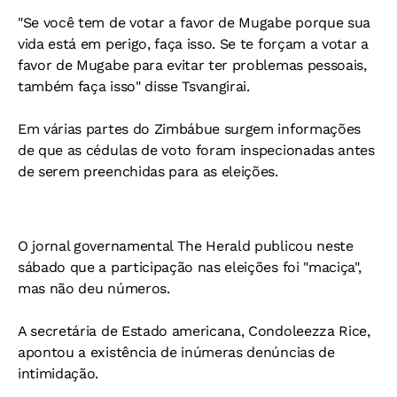
"Se você tem de votar a favor de Mugabe porque sua
vida está em perigo, faça isso. Se te forçam a votar a
favor de Mugabe para evitar ter problemas pessoais,
também faça isso" disse Tsvangirai.
Em várias partes do Zimbábue surgem informações
de que as cédulas de voto foram inspecionadas antes
de serem preenchidas para as eleições.
O jornal governamental The Herald publicou neste
sábado que a participação nas eleições foi "maciça",
mas não deu números.
A secretária de Estado americana, Condoleezza Rice,
apontou a existência de inúmeras denúncias de
intimidação.