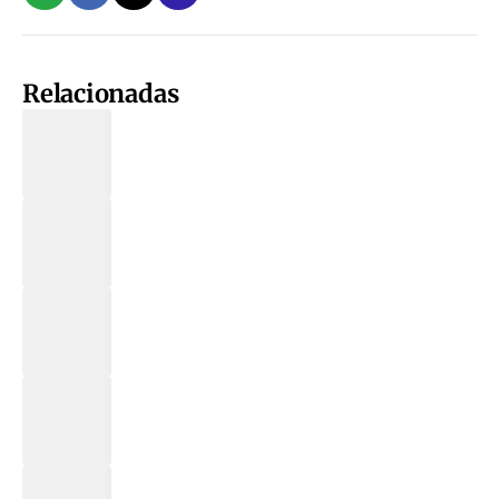
Relacionadas