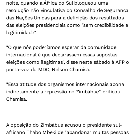
noite, quando a África do Sul bloqueou uma
resolução não vinculativa do Conselho de Segurança
das Nações Unidas para a definição dos resultados
das eleições presidenciais como "sem credibilidade e
legitimidade".
"O que nós poderíamos esperar da comunidade
internacional é que declarassem essas supostas
eleições como ilegítimas", disse neste sábado à AFP o
porta-voz do MDC, Nelson Chamisa.
"Essa atitude dos organismos internacionais abona
indiretamente a repressão no Zimbábue", criticou
Chamisa.
A oposição do Zimbábue acusou o presidente sul-
africano Thabo Mbeki de "abandonar muitas pessoas