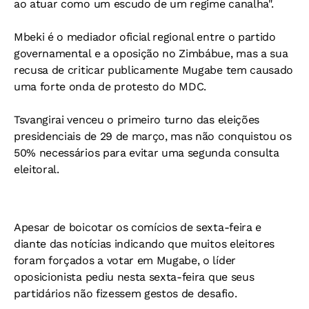
ao atuar como um escudo de um regime canalha".
Mbeki é o mediador oficial regional entre o partido
governamental e a oposição no Zimbábue, mas a sua
recusa de criticar publicamente Mugabe tem causado
uma forte onda de protesto do MDC.
Tsvangirai venceu o primeiro turno das eleições
presidenciais de 29 de março, mas não conquistou os
50% necessários para evitar uma segunda consulta
eleitoral.
Apesar de boicotar os comícios de sexta-feira e
diante das notícias indicando que muitos eleitores
foram forçados a votar em Mugabe, o líder
oposicionista pediu nesta sexta-feira que seus
partidários não fizessem gestos de desafio.