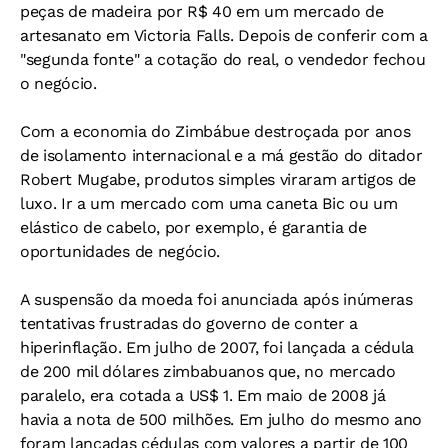
peças de madeira por R$ 40 em um mercado de
artesanato em Victoria Falls. Depois de conferir com a
"segunda fonte" a cotação do real, o vendedor fechou
o negócio.
Com a economia do Zimbábue destroçada por anos
de isolamento internacional e a má gestão do ditador
Robert Mugabe, produtos simples viraram artigos de
luxo. Ir a um mercado com uma caneta Bic ou um
elástico de cabelo, por exemplo, é garantia de
oportunidades de negócio.
A suspensão da moeda foi anunciada após inúmeras
tentativas frustradas do governo de conter a
hiperinflação. Em julho de 2007, foi lançada a cédula
de 200 mil dólares zimbabuanos que, no mercado
paralelo, era cotada a US$ 1. Em maio de 2008 já
havia a nota de 500 milhões. Em julho do mesmo ano
foram lançadas cédulas com valores a partir de 100