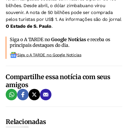
bilhões. Desde abril, o dólar zimbabuano virou
souvenir. A nota de 50 bilhões pode ser comprada
pelos turistas por US$ 1. As informações são do jornal
O Estado de S. Paulo
.
Siga o A TARDE no
Google Notícias
e receba os
principais destaques do dia.
Siga o A TARDE no Google Noticias
Compartilhe essa notícia com seus
amigos
Relacionadas