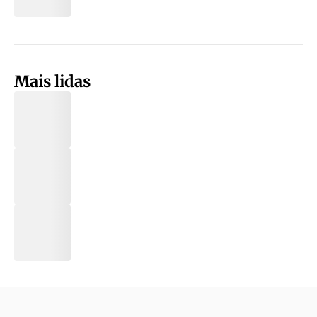
Mais lidas