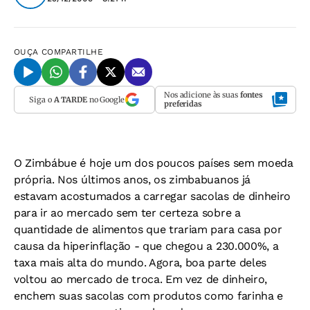
OUÇA
COMPARTILHE
Nos adicione às suas
fontes
Siga o
A TARDE
no Google
preferidas
O Zimbábue é hoje um dos poucos países sem moeda
própria. Nos últimos anos, os zimbabuanos já
estavam acostumados a carregar sacolas de dinheiro
para ir ao mercado sem ter certeza sobre a
quantidade de alimentos que trariam para casa por
causa da hiperinflação - que chegou a 230.000%, a
taxa mais alta do mundo. Agora, boa parte deles
voltou ao mercado de troca. Em vez de dinheiro,
enchem suas sacolas com produtos como farinha e