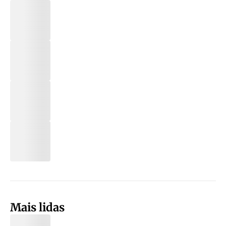
Mais lidas