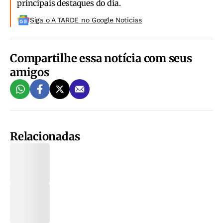
principais destaques do dia.
Siga o A TARDE no Google Noticias
Compartilhe essa notícia com seus
amigos
Relacionadas