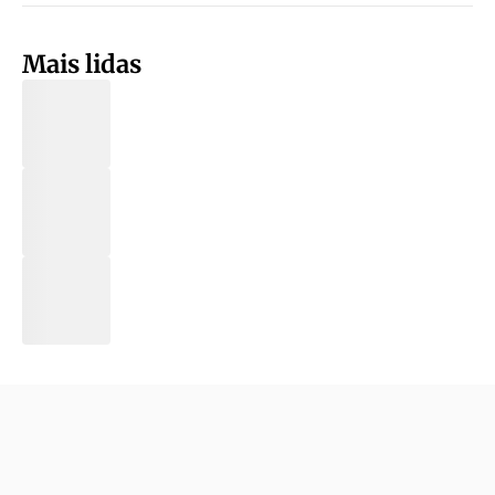
Mais lidas