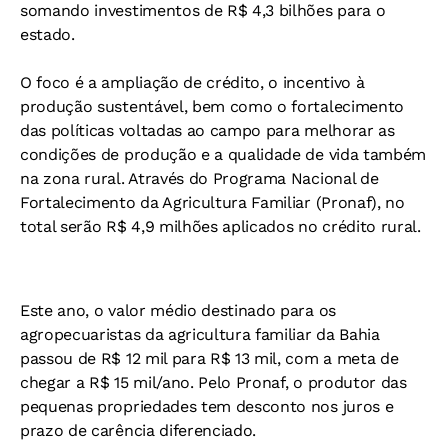
somando investimentos de R$ 4,3 bilhões para o
estado.
O foco é a ampliação de crédito, o incentivo à
produção sustentável, bem como o fortalecimento
das políticas voltadas ao campo para melhorar as
condições de produção e a qualidade de vida também
na zona rural. Através do Programa Nacional de
Fortalecimento da Agricultura Familiar (Pronaf), no
total serão R$ 4,9 milhões aplicados no crédito rural.
Este ano, o valor médio destinado para os
agropecuaristas da agricultura familiar da Bahia
passou de R$ 12 mil para R$ 13 mil, com a meta de
chegar a R$ 15 mil/ano. Pelo Pronaf, o produtor das
pequenas propriedades tem desconto nos juros e
prazo de carência diferenciado.