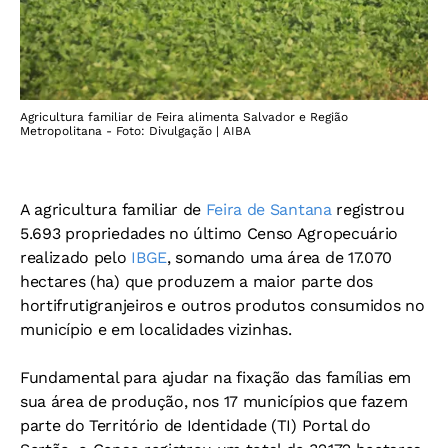
Agricultura familiar de Feira alimenta Salvador e Região
Metropolitana - Foto: Divulgação | AIBA
A agricultura familiar de
Feira de Santana
registrou
5.693 propriedades no último Censo Agropecuário
realizado pelo
IBGE
, somando uma área de 17.070
hectares (ha) que produzem a maior parte dos
hortifrutigranjeiros e outros produtos consumidos no
município e em localidades vizinhas.
Fundamental para ajudar na fixação das famílias em
sua área de produção, nos 17 municípios que fazem
parte do Território de Identidade (TI) Portal do