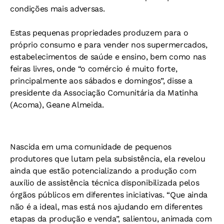
condições mais adversas.
Estas pequenas propriedades produzem para o
próprio consumo e para vender nos supermercados,
estabelecimentos de saúde e ensino, bem como nas
feiras livres, onde “o comércio é muito forte,
principalmente aos sábados e domingos”, disse a
presidente da Associação Comunitária da Matinha
(Acoma), Geane Almeida.
Nascida em uma comunidade de pequenos
produtores que lutam pela subsistência, ela revelou
ainda que estão potencializando a produção com
auxílio de assistência técnica disponibilizada pelos
órgãos públicos em diferentes iniciativas. “Que ainda
não é a ideal, mas está nos ajudando em diferentes
etapas da produção e venda”, salientou, animada com