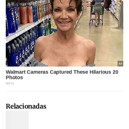
Relacionadas