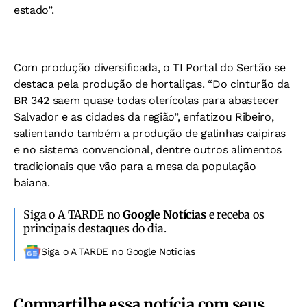
estado”.
Com produção diversificada, o TI Portal do Sertão se
destaca pela produção de hortaliças. “Do cinturão da
BR 342 saem quase todas olerícolas para abastecer
Salvador e as cidades da região”, enfatizou Ribeiro,
salientando também a produção de galinhas caipiras
e no sistema convencional, dentre outros alimentos
tradicionais que vão para a mesa da população
baiana.
Siga o A TARDE no
Google Notícias
e receba os
principais destaques do dia.
Siga o A TARDE no Google Noticias
Compartilhe essa notícia com seus