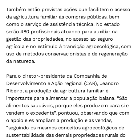
Também estão previstas ações que facilitem o acesso
da agricultura familiar às compras públicas, bem
como o serviço de assistência técnica. No estado
serão 480 profissionais atuando para auxiliar na
gestão das propriedades, no acesso ao seguro
agrícola e no estímulo à transição agroecológica, com
uso de métodos conservacionistas e de regeneração
da natureza.
Para o diretor-presidente da Companhia de
Desenvolvimento e Ação regional (CAR), Jeandro
Ribeiro, a produção da agricultura familiar é
importante para alimentar a população baiana. “São
alimentos saudáveis, porque eles produzem para si e
vendem o excedente”, pontuou, observando que com
o apoio eles ampliam a produção e as vendas,
“seguindo os mesmos conceitos agroecológicos de
sustentabilidade das demais propriedades rurais do