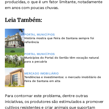
produzidas, o que é um fator limitante, notadamente
em anos com poucas chuvas.
Leia Também:
PORTAL MUNICÍPIOS
História mostra que Feira de Santana sempre foi
referência
PORTAL MUNICÍPIOS
Municípios do Portal do Sertão têm vocação natural
para a pecuária
MERCADO IMOBILIÁRIO
Tendências e investimentos: o mercado imobiliário de
Feira de Santana em alta
Para contornar este problema, dentre outras
iniciativas, os produtores são estimulados a promover
cultivos resistentes e criar animais que suportam