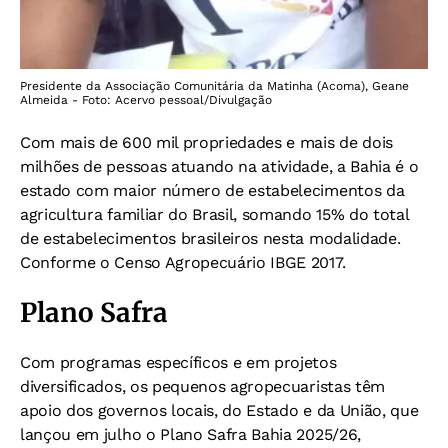
Presidente da Associação Comunitária da Matinha (Acoma), Geane
Almeida - Foto: Acervo pessoal/Divulgação
Com mais de 600 mil propriedades e mais de dois
milhões de pessoas atuando na atividade, a Bahia é o
estado com maior número de estabelecimentos da
agricultura familiar do Brasil, somando 15% do total
de estabelecimentos brasileiros nesta modalidade.
Conforme o Censo Agropecuário IBGE 2017.
Plano Safra
Com programas específicos e em projetos
diversificados, os pequenos agropecuaristas têm
apoio dos governos locais, do Estado e da União, que
lançou em julho o Plano Safra Bahia 2025/26,