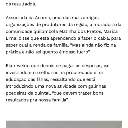
os resultados.
Associada da Acoma, uma das mais antigas
organizações de produtores da região, a moradora da
comunidade quilombola Matinha dos Pretos, Mariza
Lima, disse que está aprendendo a fazer o caixa, para
saber qual a renda da família. “Mas ainda não fiz na
prática e não sei quanto é nosso lucro”.
Ela revelou que depois de pagar as despesas, vai
investindo em melhorias na propriedade e na
educação das filhas, ressaltando que está
introduzindo uma nova atividade com galinhas
poedeiras de quintal, “que devem trazer bons
resultados pra nossa família”.