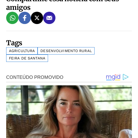
amigos
Tags
AGRICULTURA
DESENVOLVIMENTO RURAL
FEIRA DE SANTANA