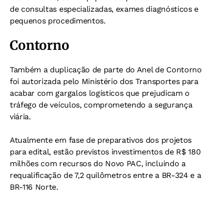
de consultas especializadas, exames diagnósticos e
pequenos procedimentos.
Contorno
Também a duplicação de parte do Anel de Contorno
foi autorizada pelo Ministério dos Transportes para
acabar com gargalos logísticos que prejudicam o
tráfego de veículos, comprometendo a segurança
viária.
Atualmente em fase de preparativos dos projetos
para edital, estão previstos investimentos de R$ 180
milhões com recursos do Novo PAC, incluindo a
requalificação de 7,2 quilômetros entre a BR-324 e a
BR-116 Norte.