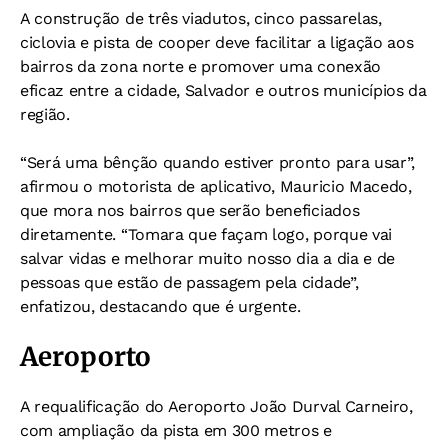
A construção de três viadutos, cinco passarelas,
ciclovia e pista de cooper deve facilitar a ligação aos
bairros da zona norte e promover uma conexão
eficaz entre a cidade, Salvador e outros municípios da
região.
“Será uma bênção quando estiver pronto para usar”,
afirmou o motorista de aplicativo, Mauricio Macedo,
que mora nos bairros que serão beneficiados
diretamente. “Tomara que façam logo, porque vai
salvar vidas e melhorar muito nosso dia a dia e de
pessoas que estão de passagem pela cidade”,
enfatizou, destacando que é urgente.
Aeroporto
A requalificação do Aeroporto João Durval Carneiro,
com ampliação da pista em 300 metros e