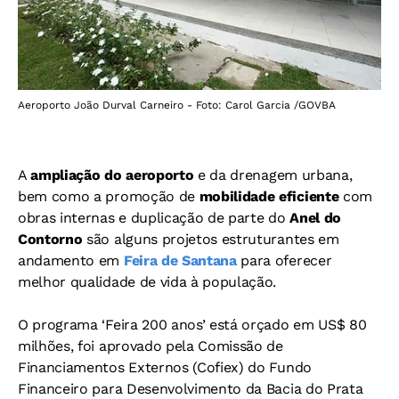
Aeroporto João Durval Carneiro - Foto: Carol Garcia /GOVBA
A
ampliação do aeroporto
e da drenagem urbana,
bem como a promoção de
mobilidade eficiente
com
obras internas e duplicação de parte do
Anel do
Contorno
são alguns projetos estruturantes em
andamento em
Feira de Santana
para oferecer
melhor qualidade de vida à população.
O programa ‘Feira 200 anos’ está orçado em US$ 80
milhões, foi aprovado pela Comissão de
Financiamentos Externos (Cofiex) do Fundo
Financeiro para Desenvolvimento da Bacia do Prata