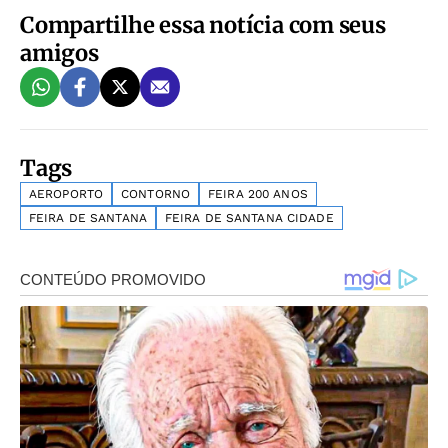
Compartilhe essa notícia com seus
amigos
Tags
AEROPORTO
CONTORNO
FEIRA 200 ANOS
FEIRA DE SANTANA
FEIRA DE SANTANA CIDADE