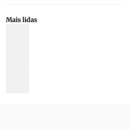
Mais lidas