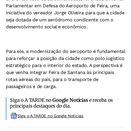
Parlamentar em Defesa do Aeroporto de Feira, uma
iniciativa do vereador Jorge Oliveira para que a cidade
seja dotada de um aeródromo condizente com o
desenvolvimento social e econômico.
Para ele, a modernização do aeroporto é fundamental
para reforçar a posição da cidade como polo logístico
estratégico para o interior do estado. A perspectiva é
que venha integrar Feira de Santana às principais
rotas aéreas do país, para o transporte de
passageiros e de carga.
Siga o A TARDE no
Google Notícias
e receba os
principais destaques do dia.
Siga o A TARDE no Google Noticias