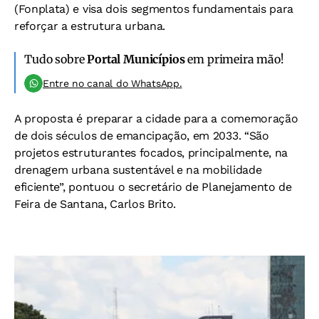
(Fonplata) e visa dois segmentos fundamentais para
reforçar a estrutura urbana.
Tudo sobre
Portal Municípios
em primeira mão!
Entre no canal do WhatsApp.
A proposta é preparar a cidade para a comemoração
de dois séculos de emancipação, em 2033. “São
projetos estruturantes focados, principalmente, na
drenagem urbana sustentável e na mobilidade
eficiente”, pontuou o secretário de Planejamento de
Feira de Santana, Carlos Brito.