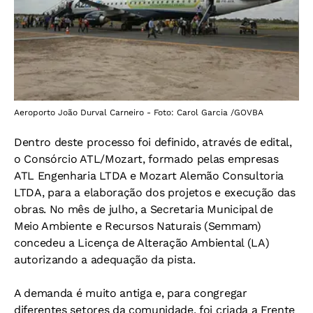
Aeroporto João Durval Carneiro - Foto: Carol Garcia /GOVBA
Dentro deste processo foi definido, através de edital,
o Consórcio ATL/Mozart, formado pelas empresas
ATL Engenharia LTDA e Mozart Alemão Consultoria
LTDA, para a elaboração dos projetos e execução das
obras. No mês de julho, a Secretaria Municipal de
Meio Ambiente e Recursos Naturais (Semmam)
concedeu a Licença de Alteração Ambiental (LA)
autorizando a adequação da pista.
A demanda é muito antiga e, para congregar
diferentes setores da comunidade, foi criada a Frente