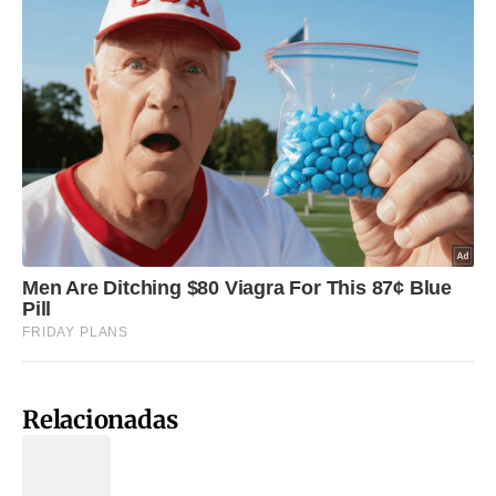
Relacionadas