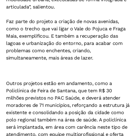
articulada”, salientou.
Faz parte do projeto a criação de novas avenidas,
como o trecho que vai ligar o Vale do Pojuca e Fraga
Maia, exemplificou. E também a recuperação das
lagoas e urbanização do entorno, para acabar com
problemas como enchentes, criando,
simultaneamente, mais áreas de lazer.
Outros projetos estão em andamento, como a
Policlínica de Feira de Santana, que tem R$ 30
milhões previstos no PAC Saúde, e deverá atender
moradores de 71 municípios, reforçando a estrutura já
existente e consolidando a posição da cidade como
polo regional também na área de saúde. A policlínica
será implantada, em área com carência neste tipo de
atendimento, com equipe multiprofissional e oferta