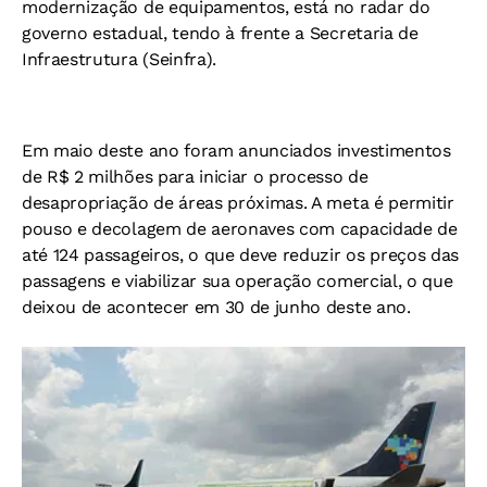
modernização de equipamentos, está no radar do
governo estadual, tendo à frente a Secretaria de
Infraestrutura (Seinfra).
Em maio deste ano foram anunciados investimentos
de R$ 2 milhões para iniciar o processo de
desapropriação de áreas próximas. A meta é permitir
pouso e decolagem de aeronaves com capacidade de
até 124 passageiros, o que deve reduzir os preços das
passagens e viabilizar sua operação comercial, o que
deixou de acontecer em 30 de junho deste ano.