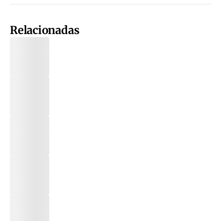
Relacionadas