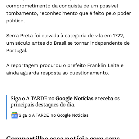
comprometimento da conquista de um possível
tombamento, reconhecimento que é feito pelo poder
público.
Serra Preta foi elevada à categoria de vila em 1722,
um século antes do Brasil se tornar independente de
Portugal.
A reportagem procurou o prefeito Franklin Leite e
ainda aguarda resposta ao questionamento.
Siga o A TARDE no
Google Notícias
e receba os
principais destaques do dia.
Siga o A TARDE no Google Noticias