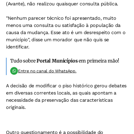
(Avante), não realizou quaisquer consulta pública.
"Nenhum parecer técnico foi apresentado, muito
menos uma consulta ou satisfação à população da
causa da mudança. Esse ato é um desrespeito com o
município", disse um morador que não quis se
identificar.
Tudo sobre
Portal Municípios
em primeira mão!
Entre no canal do WhatsApp.
A decisão de modificar o piso histórico gerou debates
em diversas correntes locais, as quais apontam a
necessidade da preservação das características
originais.
Outro questionamento é a possibilidade do