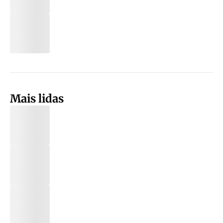
Mais lidas