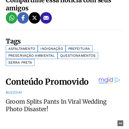
Compartilhe essa notícia com seus
amigos
Tags
ASFALTAMENTO
INDIGNAÇÃO
PREFEITURA
PRESERVAÇÃO AMBIENTAL
QUESTIONAMENTOS
SERRA PRETA