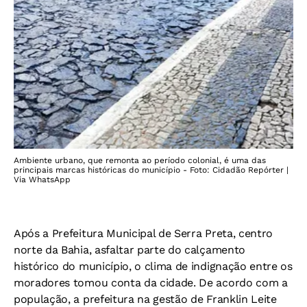
Ambiente urbano, que remonta ao período colonial, é uma das
principais marcas históricas do município - Foto: Cidadão Repórter |
Via WhatsApp
Após a Prefeitura Municipal de Serra Preta, centro
norte da Bahia, asfaltar parte do calçamento
histórico do município, o clima de indignação entre os
moradores tomou conta da cidade. De acordo com a
população, a prefeitura na gestão de Franklin Leite