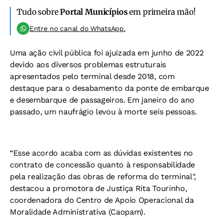
Tudo sobre
Portal Municípios
em primeira mão!
Entre no canal do WhatsApp.
Uma ação civil pública foi ajuizada em junho de 2022
devido aos diversos problemas estruturais
apresentados pelo terminal desde 2018, com
destaque para o desabamento da ponte de embarque
e desembarque de passageiros. Em janeiro do ano
passado,
um naufrágio levou à morte seis pessoas.
“Esse acordo acaba com as dúvidas existentes no
contrato de concessão quanto à responsabilidade
pela realização das obras de reforma do terminal",
destacou a promotora de Justiça Rita Tourinho,
coordenadora do Centro de Apoio Operacional da
Moralidade Administrativa (Caopam).