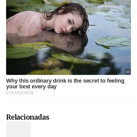
Relacionadas