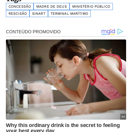
CONCESSÃO
MADRE DE DEUS
MINISTÉRIO PÚBLICO
RESCISÃO
SINART
TERMINAL MARÍTIMO