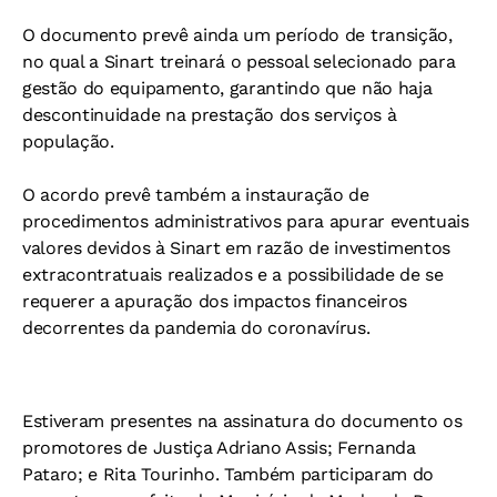
O documento prevê ainda um período de transição,
no qual a Sinart treinará o pessoal selecionado para
gestão do equipamento, garantindo que não haja
descontinuidade na prestação dos serviços à
população.
O acordo prevê também a instauração de
procedimentos administrativos para apurar eventuais
valores devidos à Sinart em razão de investimentos
extracontratuais realizados e a possibilidade de se
requerer a apuração dos impactos financeiros
decorrentes da pandemia do coronavírus.
Estiveram presentes na assinatura do documento os
promotores de Justiça Adriano Assis; Fernanda
Pataro; e Rita Tourinho. Também participaram do