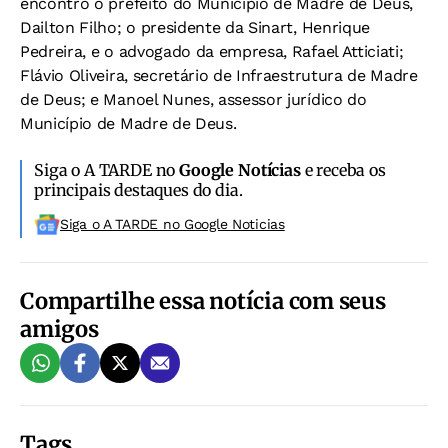
encontro o prefeito do Município de Madre de Deus,
Dailton Filho; o presidente da Sinart, Henrique
Pedreira, e o advogado da empresa, Rafael Atticiati;
Flávio Oliveira, secretário de Infraestrutura de Madre
de Deus; e Manoel Nunes, assessor jurídico do
Município de Madre de Deus.
Siga o A TARDE no
Google Notícias
e receba os
principais destaques do dia.
Siga o A TARDE no Google Noticias
Compartilhe essa notícia com seus
amigos
Tags