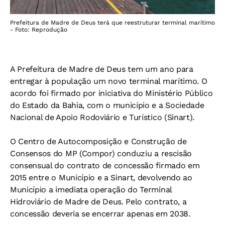
Prefeitura de Madre de Deus terá que reestruturar terminal marítimo
- Foto: Reprodução
A Prefeitura de Madre de Deus tem um ano para
entregar à população um novo terminal marítimo. O
acordo foi firmado por iniciativa do
Ministério Público
do Estado da Bahia, com o município e a Sociedade
Nacional de Apoio Rodoviário e Turístico (Sinart).
O Centro de Autocomposição e Construção de
Consensos
do MP
(Compor)
conduziu a rescisão
consensual do contrato de concessão firmado em
2015 entre o Município e a Sinart, devolvendo ao
Município a imediata operação do Terminal
Hidroviário de Madre de Deus. Pelo contrato, a
concessão deveria se encerrar apenas em 2038.