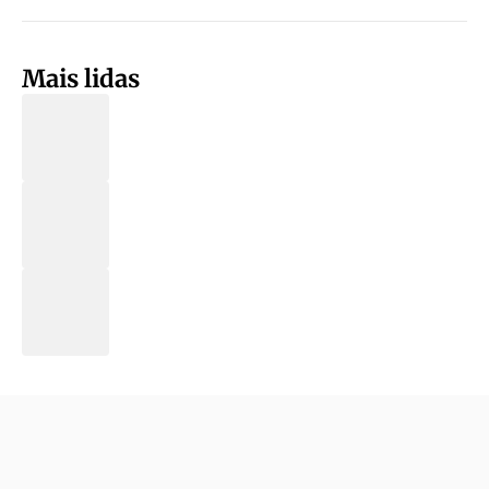
Mais lidas