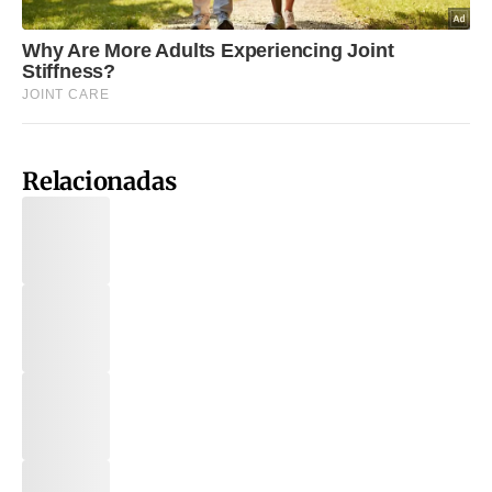
Relacionadas