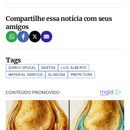
Compartilhe essa notícia com seus
amigos
Tags
DIÁRIO OFICIAL
GASTOS
LUIZ ALBERTO
MATERIAL GRÁFICO
OLINDINA
PREFEITURA