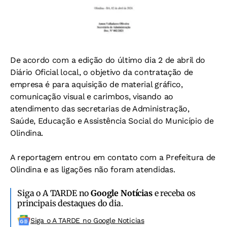
De acordo com a edição do último dia 2 de abril do
Diário Oficial local, o objetivo da contratação de
empresa é para aquisição de material gráfico,
comunicação visual e carimbos, visando ao
atendimento das secretarias de Administração,
Saúde, Educação e Assistência Social do Município de
Olindina.
A reportagem entrou em contato com a Prefeitura de
Olindina e as ligações não foram atendidas.
Siga o A TARDE no
Google Notícias
e receba os
principais destaques do dia.
Siga o A TARDE no Google Noticias