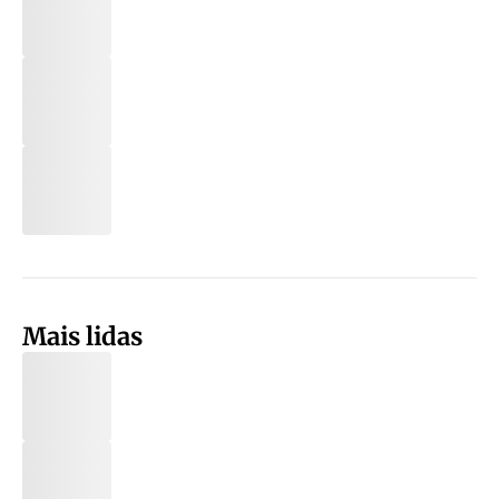
Mais lidas