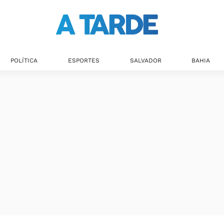
POLÍTICA
ESPORTES
SALVADOR
BAHIA