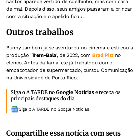
cantor aparece vestido de coelhinho, mas com cara
de mal. Depois disso, seus amigos passaram a brincar
com a situação e o apelido ficou.
Outros trabalhos
Bunny também já se aventurou no cinema e estreou a
produção ‘
Trem-Bala
’, de 2022, com
Brad Pitt
no
elenco. Antes da fama, ele já trabalhou como
empacotador de supermercado, cursou Comunicação
na Universidade de Porto Rico.
Siga o A TARDE no
Google Notícias
e receba os
principais destaques do dia.
Siga o A TARDE no Google Noticias
Compartilhe essa notícia com seus