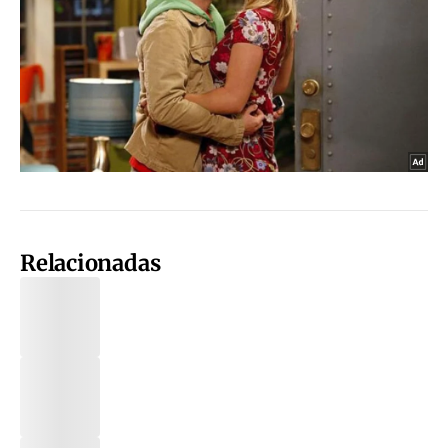
Relacionadas