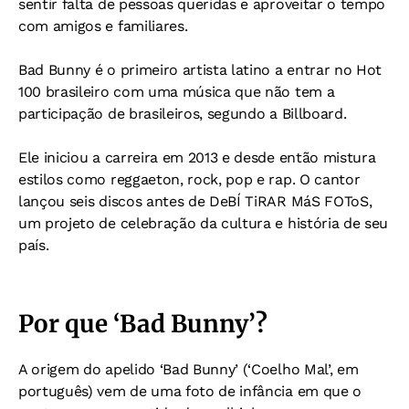
sentir falta de pessoas queridas e aproveitar o tempo
com amigos e familiares.
Bad Bunny é o primeiro artista latino a entrar no Hot
100 brasileiro com uma música que não tem a
participação de brasileiros, segundo a Billboard.
Ele iniciou a carreira em 2013 e desde então mistura
estilos como reggaeton, rock, pop e rap. O cantor
lançou seis discos antes de DeBÍ TiRAR MáS FOToS,
um projeto de celebração da cultura e história de seu
país.
Por que ‘Bad Bunny’?
A origem do apelido ‘Bad Bunny’ (‘Coelho Mal’, em
português) vem de uma foto de infância em que o