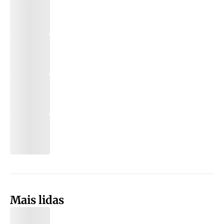
Mais lidas