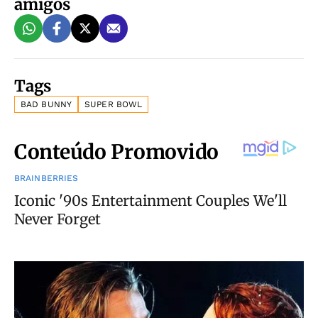
amigos
Tags
BAD BUNNY
SUPER BOWL