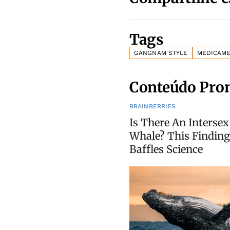
Tags
GANGNAM STYLE
MEDICAM