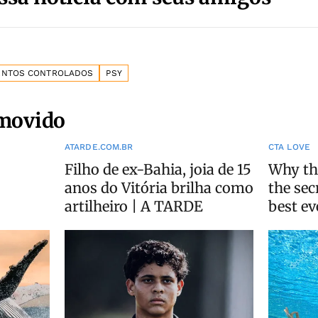
ENTOS CONTROLADOS
PSY