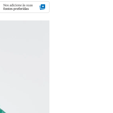
Nos adicione às suas
fontes preferidas