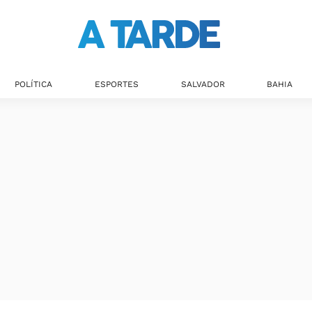
POLÍTICA
ESPORTES
SALVADOR
BAHIA