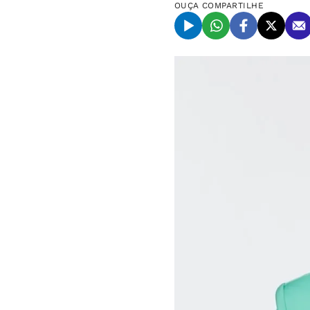
OUÇA
COMPARTILHE