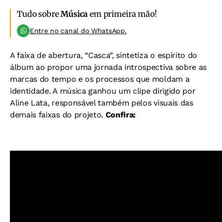
Tudo sobre
Música
em primeira mão!
Entre no canal do WhatsApp.
A faixa de abertura, “Casca”, sintetiza o espírito do
álbum ao propor uma jornada introspectiva sobre as
marcas do tempo e os processos que moldam a
identidade. A música ganhou um clipe dirigido por
Aline Lata, responsável também pelos visuais das
demais faixas do projeto.
Confira: