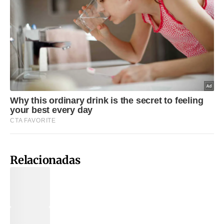
Relacionadas