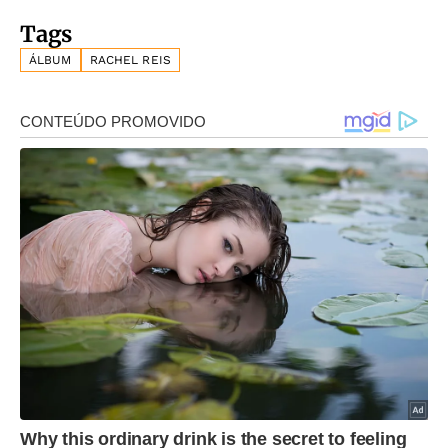
Tags
ÁLBUM
RACHEL REIS