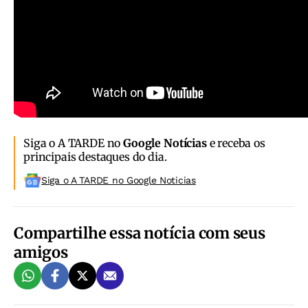
Siga o A TARDE no
Google Notícias
e receba os
principais destaques do dia.
Siga o A TARDE no Google Noticias
Compartilhe essa notícia com seus
amigos