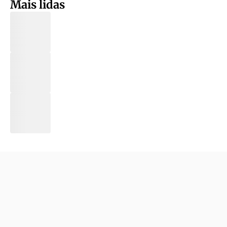
Mais lidas