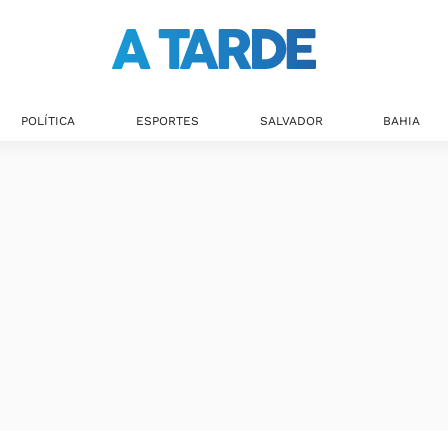
POLÍTICA
ESPORTES
SALVADOR
BAHIA