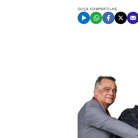
OUÇA
COMPARTILHE