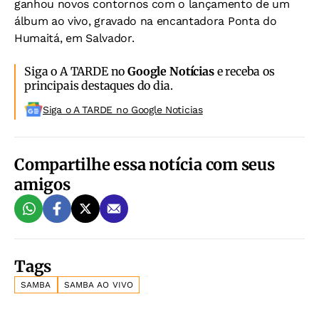
ganhou novos contornos com o lançamento de um
álbum ao vivo, gravado na encantadora Ponta do
Humaitá, em Salvador
.
Siga o A TARDE no
Google Notícias
e receba os
principais destaques do dia.
Siga o A TARDE no Google Noticias
Compartilhe essa notícia com seus
amigos
Tags
SAMBA
SAMBA AO VIVO