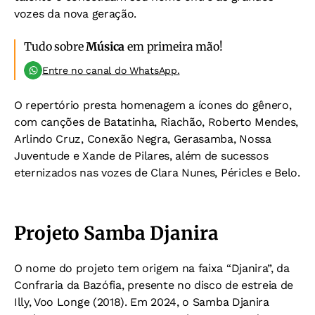
vozes da nova geração.
Tudo sobre
Música
em primeira mão!
Entre no canal do WhatsApp.
O repertório presta homenagem a ícones do gênero,
com canções de Batatinha, Riachão, Roberto Mendes,
Arlindo Cruz, Conexão Negra, Gerasamba, Nossa
Juventude e Xande de Pilares, além de sucessos
eternizados nas vozes de Clara Nunes, Péricles e Belo.
Projeto Samba Djanira
O nome do projeto tem origem na faixa “Djanira”, da
Confraria da Bazófia, presente no disco de estreia de
Illy, Voo Longe (2018). Em 2024, o Samba Djanira