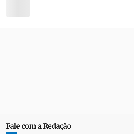
Fale com a Redação