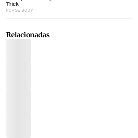
Relacionadas