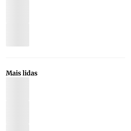
Mais lidas