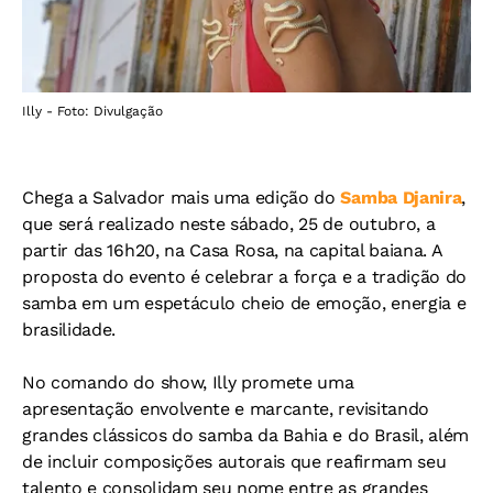
Illy - Foto: Divulgação
Chega a Salvador mais uma edição do
Samba Djanira
,
que será realizado neste sábado, 25 de outubro, a
partir das 16h20, na Casa Rosa, na capital baiana. A
proposta do evento é celebrar a força e a tradição do
samba em um espetáculo cheio de emoção, energia e
brasilidade.
No comando do show, Illy promete uma
apresentação envolvente e marcante, revisitando
grandes clássicos do samba da Bahia e do Brasil, além
de incluir composições autorais que reafirmam seu
talento e consolidam seu nome entre as grandes