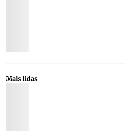
Mais lidas