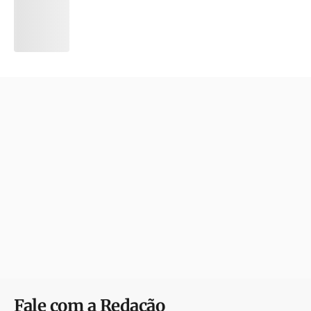
Fale com a Redação