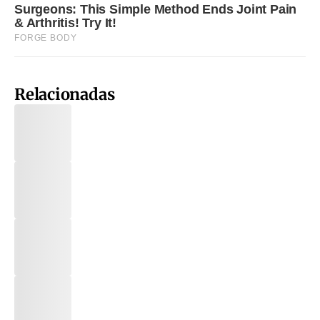
Relacionadas