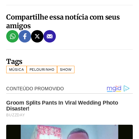
Compartilhe essa notícia com seus
amigos
Tags
MÚSICA
PELOURINHO
SHOW