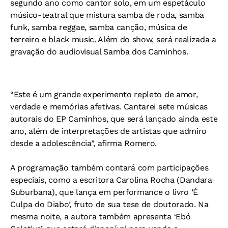
segundo ano como cantor solo, em um espetáculo
músico-teatral que mistura samba de roda, samba
funk, samba reggae, samba canção, música de
terreiro e black music. Além do show, será realizada a
gravação do audiovisual Samba dos Caminhos.
“Este é um grande experimento repleto de amor,
verdade e memórias afetivas. Cantarei sete músicas
autorais do EP Caminhos, que será lançado ainda este
ano, além de interpretações de artistas que admiro
desde a adolescência”, afirma Romero.
A programação também contará com participações
especiais, como a escritora Carolina Rocha (Dandara
Suburbana), que lança em performance o livro ‘É
Culpa do Diabo’, fruto de sua tese de doutorado. Na
mesma noite, a autora também apresenta ‘Ebó