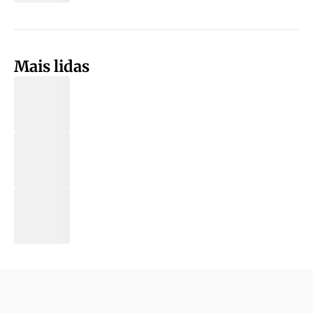
Mais lidas