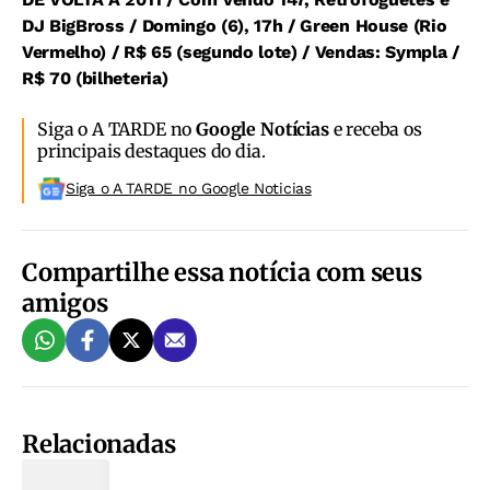
DJ BigBross / Domingo (6), 17h / Green House (Rio
Vermelho) / R$ 65 (segundo lote) / Vendas: Sympla /
R$ 70 (bilheteria)
Siga o A TARDE no
Google Notícias
e receba os
principais destaques do dia.
Siga o A TARDE no Google Noticias
Compartilhe essa notícia com seus
amigos
Relacionadas