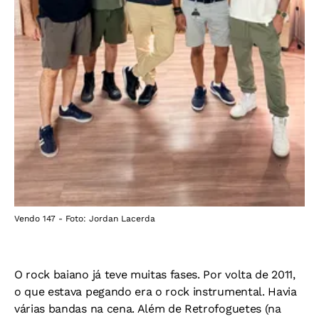
Vendo 147 - Foto: Jordan Lacerda
O rock baiano já teve muitas fases. Por volta de 2011,
o que estava pegando era o rock instrumental. Havia
várias bandas na cena. Além de Retrofoguetes (na