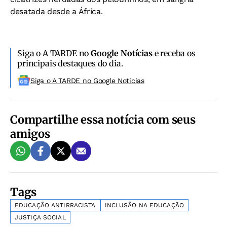
desatada desde a África.
Siga o A TARDE no
Google Notícias
e receba os
principais destaques do dia.
Siga o A TARDE no Google Noticias
Compartilhe essa notícia com seus
amigos
Tags
EDUCAÇÃO ANTIRRACISTA
INCLUSÃO NA EDUCAÇÃO
JUSTIÇA SOCIAL