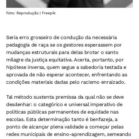
Foto: Reprodução | Freepik
Seria erro grosseiro de condução da necessária
pedagogia de raça se os gestores esperassem por
mudanças estruturais para delas brotar o santo
milagre da justiça equitativa. Acerta, portanto, por
hipótese inversa, quem segue a sabedoria testada e
aprovada de não esperar acontecer, enfrentando as
condições materiais dadas pelo racismo enraizado.
Tal método sustenta premissa da qual não se deve
desdenhar: o categórico e universal imperativo de
políticas públicas permanentes de equidade nas
escolas. Esta determinação tanto é benfazeja, a
ponto de alcançar plena validade a começar pelas
redes municipais de ensino-aprendizagem, semeando