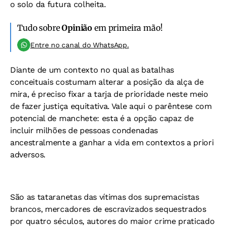
o solo da futura colheita.
Tudo sobre
Opinião
em primeira mão!
Entre no canal do WhatsApp.
Diante de um contexto no qual as batalhas
conceituais costumam alterar a posição da alça de
mira, é preciso fixar a tarja de prioridade neste meio
de fazer justiça equitativa. Vale aqui o parêntese com
potencial de manchete: esta é a opção capaz de
incluir milhões de pessoas condenadas
ancestralmente a ganhar a vida em contextos a priori
adversos.
São as tataranetas das vítimas dos supremacistas
brancos, mercadores de escravizados sequestrados
por quatro séculos, autores do maior crime praticado