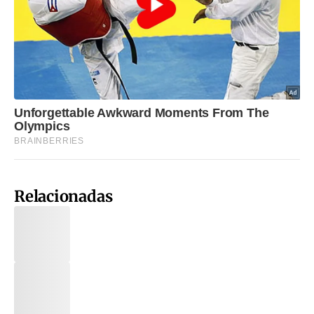
Relacionadas