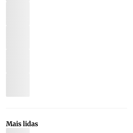
Mais lidas