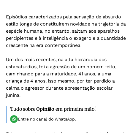
Episódios caracterizados pela sensação de absurdo
estão longe de constituírem novidade na trajetória da
espécie humana, no entanto, saltam aos aparelhos
percipientes e à inteligência o exagero e a quantidade
crescente na era contemporânea
Um dos mais recentes, na alta hierarquia dos
estapafúrdios, foi a agressão de um homem feito,
caminhando para a maturidade, 41 anos, a uma
criança de 4 anos, isso mesmo, por ter perdido a
calma o agressor durante apresentação escolar
junina.
Tudo sobre
Opinião
em primeira mão!
Entre no canal do WhatsApp.