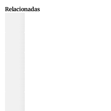
Relacionadas