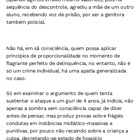
sequência do descontrole, agrediu a mãe de um outro
aluno, recebendo voz de prisão, por ser a genitora
também policial.
Não há, em sã consciência, quem possa aplicar
princípios de proporcionalidade no momento de
flagrante perfeito de delinquência, no entanto, não é
só um crime individual, há uma apatia generalizada
no caso.
Só em examinar o argumento de quem tenta
sustentar o ataque a um guri de 4 anos, já indicia, não
apenas a sombra sem consciência capaz de dizer
antes de pensar, mas produz provas sobre frágeis
condutas em instâncias midiático-massivas e
punitivas, por pouco não recaindo sobre a criança a
culpa, decretando-se estado de hospício