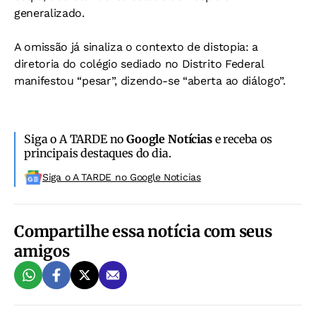
generalizado.
A omissão já sinaliza o contexto de distopia: a
diretoria do colégio sediado no Distrito Federal
manifestou “pesar”, dizendo-se “aberta ao diálogo”.
Siga o A TARDE no
Google Notícias
e receba os
principais destaques do dia.
Siga o A TARDE no Google Noticias
Compartilhe essa notícia com seus
amigos