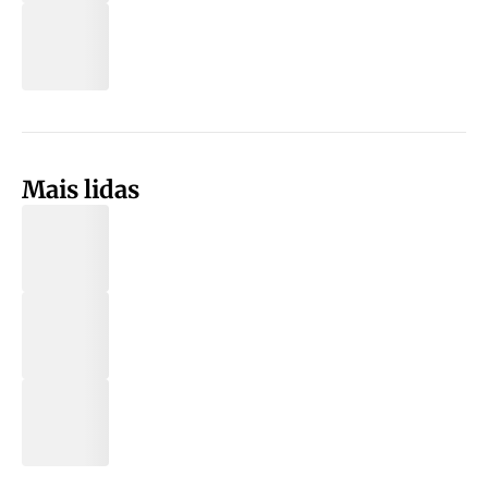
Mais lidas