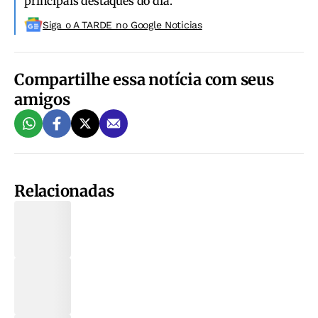
principais destaques do dia.
Siga o A TARDE no Google Noticias
Compartilhe essa notícia com seus
amigos
Relacionadas