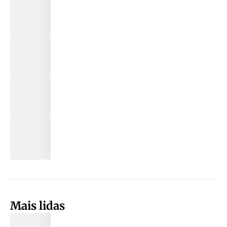
Mais lidas