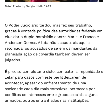
Foto: Photo by Sergio LIMA / AFP
O Poder Judiciário tardou mas fez seu trabalho,
graças à vontade política das autoridades federais em
elucidar o duplo homicídio contra Marielle Franco e
Anderson Gomes. A luta não acabou, eis aqui a
retomada: os acusados de serem os mandantes da
planejada ação de covardia também devem ser
julgados.
É preciso completar o ciclo, combater a impunidade e
zelar para casos com este perfil deixarem de
acontecer, apesar do enfrentamento de uma
sociedade cada dia mais complexa, permeada por
conflitos de interesses entre grupos sociais, alguns
armados, outros entranhados nas instituições.