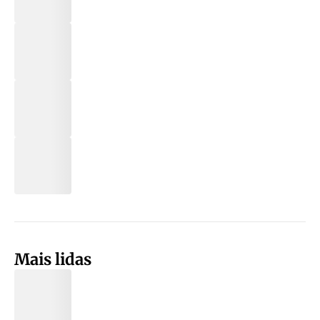
Mais lidas