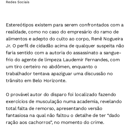
Redes Sociais
Estereótipos existem para serem confrontados com a
realidade, como no caso do empresário do ramo de
alimentos e adepto do culto ao corpo, Renê Nogueira
Jr. O perfil de cidadão acima de qualquer suspeita não
faria sentido com a autoria do assassinato a sangue-
frio do agente de limpeza Laudemir Fernandes, com
um tiro certeiro no abdômen, enquanto o
trabalhador tentava apaziguar uma discussão no
trânsito em Belo Horizonte.
O provável autor do disparo foi localizado fazendo
exercícios de musculação numa academia, revelando
total falta de remorso, apresentando versão
fantasiosa na qual não faltou o detalhe de ter “dado
ração aos cachorros”, no momento do crime.