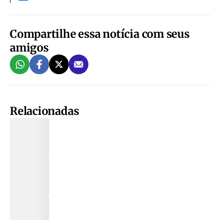
Compartilhe essa notícia com seus
amigos
Relacionadas