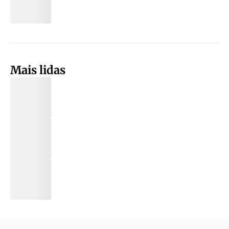
Mais lidas