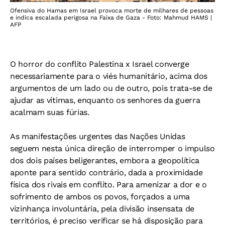
Ofensiva do Hamas em Israel provoca morte de milhares de pessoas
e indica escalada perigosa na Faixa de Gaza - Foto: Mahmud HAMS |
AFP
O horror do conflito Palestina x Israel converge
necessariamente para o viés humanitário, acima dos
argumentos de um lado ou de outro, pois trata-se de
ajudar as vítimas, enquanto os senhores da guerra
acalmam suas fúrias.
As manifestações urgentes das Nações Unidas
seguem nesta única direção de interromper o impulso
dos dois países beligerantes, embora a geopolítica
aponte para sentido contrário, dada a proximidade
física dos rivais em conflito. Para amenizar a dor e o
sofrimento de ambos os povos, forçados a uma
vizinhança involuntária, pela divisão insensata de
territórios, é preciso verificar se há disposição para