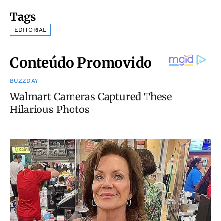
Tags
EDITORIAL