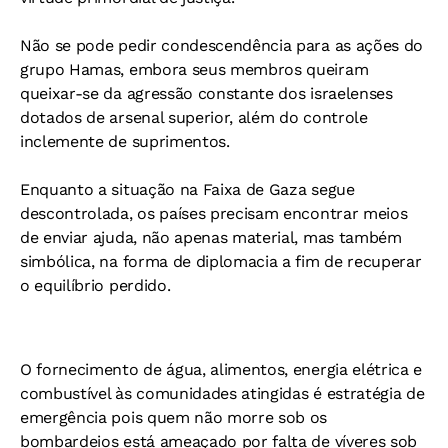
Não se pode pedir condescendência para as ações do
grupo Hamas, embora seus membros queiram
queixar-se da agressão constante dos israelenses
dotados de arsenal superior, além do controle
inclemente de suprimentos.
Enquanto a situação na Faixa de Gaza segue
descontrolada, os países precisam encontrar meios
de enviar ajuda, não apenas material, mas também
simbólica, na forma de diplomacia a fim de recuperar
o equilíbrio perdido.
O fornecimento de água, alimentos, energia elétrica e
combustível às comunidades atingidas é estratégia de
emergência pois quem não morre sob os
bombardeios está ameaçado por falta de víveres sob