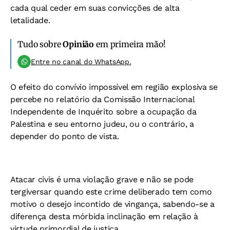
cada qual ceder em suas convicções de alta
letalidade.
Tudo sobre
Opinião
em primeira mão!
Entre no canal do WhatsApp.
O efeito do convívio impossível em região explosiva se
percebe no relatório da Comissão Internacional
Independente de Inquérito sobre a ocupação da
Palestina e seu entorno judeu, ou o contrário, a
depender do ponto de vista.
Atacar civis é uma violação grave e não se pode
tergiversar quando este crime deliberado tem como
motivo o desejo incontido de vingança, sabendo-se a
diferença desta mórbida inclinação em relação à
virtude primordial de justiça.