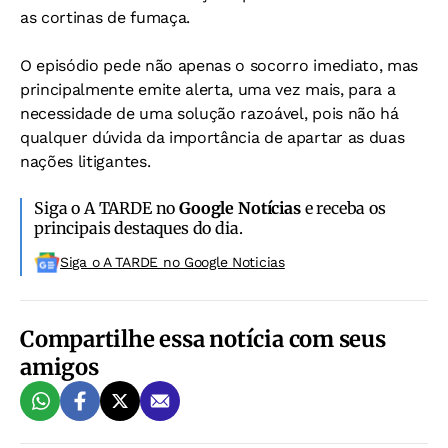
as cortinas de fumaça.
O episódio pede não apenas o socorro imediato, mas
principalmente emite alerta, uma vez mais, para a
necessidade de uma solução razoável, pois não há
qualquer dúvida da importância de apartar as duas
nações litigantes.
Siga o A TARDE no
Google Notícias
e receba os
principais destaques do dia.
Siga o A TARDE no Google Noticias
Compartilhe essa notícia com seus
amigos