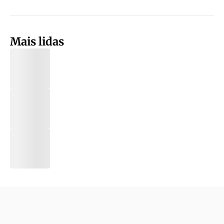
Mais lidas