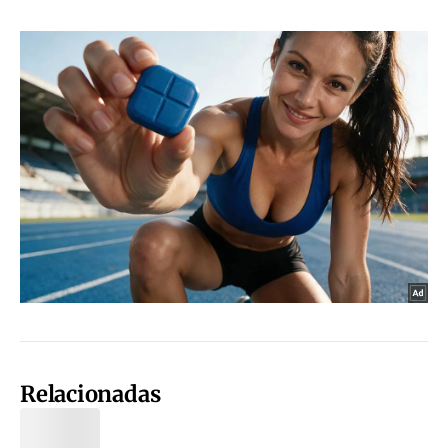
Relacionadas