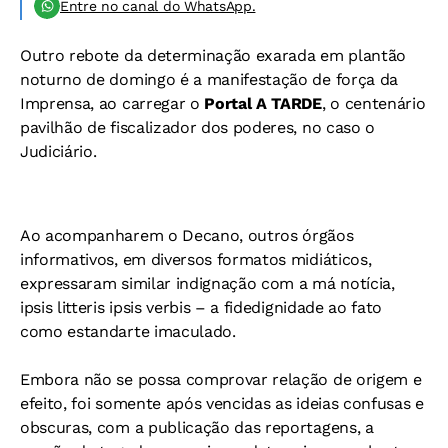
Entre no canal do WhatsApp.
Outro rebote da determinação exarada em plantão
noturno de domingo é a manifestação de força da
Imprensa, ao carregar o
Portal A TARDE
, o centenário
pavilhão de fiscalizador dos poderes, no caso o
Judiciário.
Ao acompanharem o Decano, outros órgãos
informativos, em diversos formatos midiáticos,
expressaram similar indignação com a má notícia,
ipsis litteris ipsis verbis – a fidedignidade ao fato
como estandarte imaculado.
Embora não se possa comprovar relação de origem e
efeito, foi somente após vencidas as ideias confusas e
obscuras, com a publicação das reportagens, a