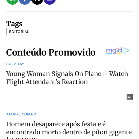
Tags
EDITORIAL