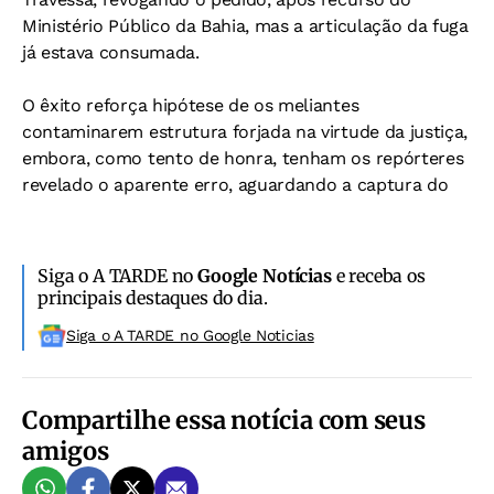
Ministério Público da Bahia, mas a articulação da fuga
já estava consumada.
O êxito reforça hipótese de os meliantes
contaminarem estrutura forjada na virtude da justiça,
embora, como tento de honra, tenham os repórteres
revelado o aparente erro, aguardando a captura do
Siga o A TARDE no
Google Notícias
e receba os
principais destaques do dia.
Siga o A TARDE no Google Noticias
Compartilhe essa notícia com seus
amigos