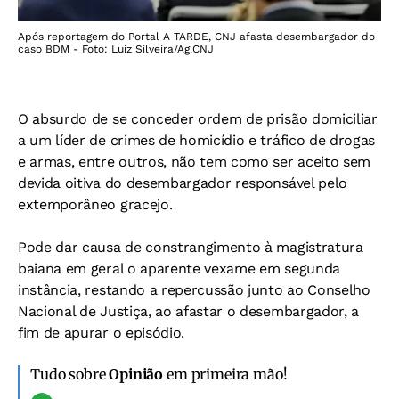
Após reportagem do Portal A TARDE, CNJ afasta desembargador do
caso BDM - Foto: Luiz Silveira/Ag.CNJ
O absurdo de se conceder ordem de prisão domiciliar
a um líder de crimes de homicídio e tráfico de drogas
e armas, entre outros, não tem como ser aceito sem
devida oitiva do desembargador responsável pelo
extemporâneo gracejo.
Pode dar causa de constrangimento à magistratura
baiana em geral o aparente vexame em segunda
instância, restando a repercussão junto ao Conselho
Nacional de Justiça, ao afastar o desembargador, a
fim de apurar o episódio.
Tudo sobre
Opinião
em primeira mão!