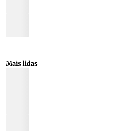
Mais lidas