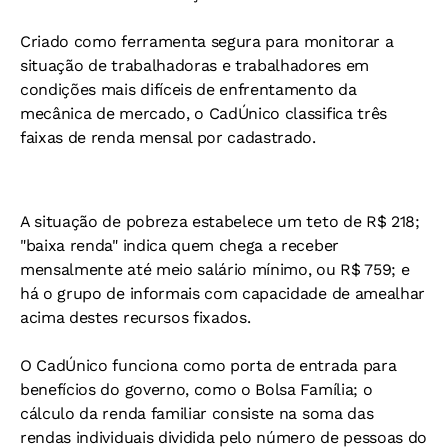
Criado como ferramenta segura para monitorar a
situação de trabalhadoras e trabalhadores em
condições mais difíceis de enfrentamento da
mecânica de mercado, o CadÚnico classifica três
faixas de renda mensal por cadastrado.
A situação de pobreza estabelece um teto de R$ 218;
"baixa renda" indica quem chega a receber
mensalmente até meio salário mínimo, ou R$ 759; e
há o grupo de informais com capacidade de amealhar
acima destes recursos fixados.
O CadÚnico funciona como porta de entrada para
benefícios do governo, como o Bolsa Família; o
cálculo da renda familiar consiste na soma das
rendas individuais dividida pelo número de pessoas do