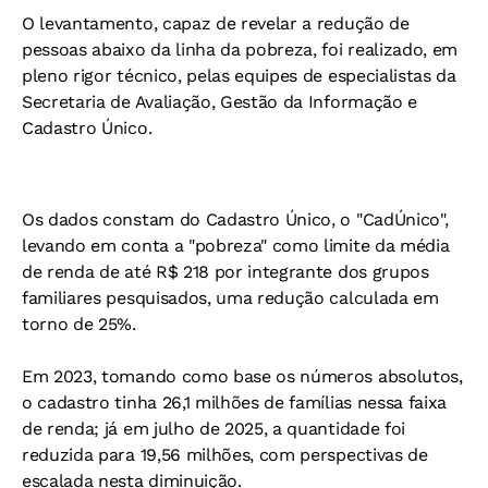
O levantamento, capaz de revelar a redução de
pessoas abaixo da linha da pobreza, foi realizado, em
pleno rigor técnico, pelas equipes de especialistas da
Secretaria de Avaliação, Gestão da Informação e
Cadastro Único.
Os dados constam do Cadastro Único, o "CadÚnico",
levando em conta a "pobreza" como limite da média
de renda de até R$ 218 por integrante dos grupos
familiares pesquisados, uma redução calculada em
torno de 25%.
Em 2023, tomando como base os números absolutos,
o cadastro tinha 26,1 milhões de famílias nessa faixa
de renda; já em julho de 2025, a quantidade foi
reduzida para 19,56 milhões, com perspectivas de
escalada nesta diminuição.