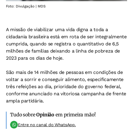
Foto: Divulgação | MDS
A missão de viabilizar uma vida digna a toda a
cidadania brasileira está em rota de ser integralmente
cumprida, quando se registra o quantitativo de 6,5
milhões de famílias deixando a linha de pobreza de
2023 para os dias de hoje.
São mais de 14 milhões de pessoas em condições de
voltar a sorrir e conseguir alimento, especificamente
três refeições ao dia, prioridade do governo federal,
conforme anunciado na vitoriosa campanha de frente
ampla partidária.
Tudo sobre
Opinião
em primeira mão!
Entre no canal do WhatsApp.