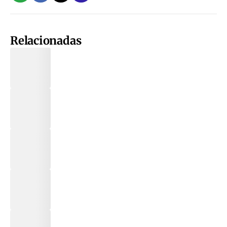
Relacionadas