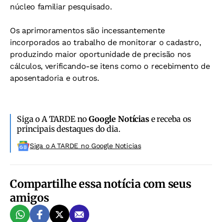
núcleo familiar pesquisado.
Os aprimoramentos são incessantemente
incorporados ao trabalho de monitorar o cadastro,
produzindo maior oportunidade de precisão nos
cálculos, verificando-se itens como o recebimento de
aposentadoria e outros.
Siga o A TARDE no
Google Notícias
e receba os
principais destaques do dia.
Siga o A TARDE no Google Noticias
Compartilhe essa notícia com seus
amigos