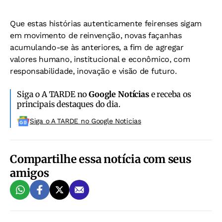
Que estas histórias autenticamente feirenses sigam
em movimento de reinvenção, novas façanhas
acumulando-se às anteriores, a fim de agregar
valores humano, institucional e econômico, com
responsabilidade, inovação e visão de futuro.
Siga o A TARDE no
Google Notícias
e receba os
principais destaques do dia.
Siga o A TARDE no Google Noticias
Compartilhe essa notícia com seus
amigos