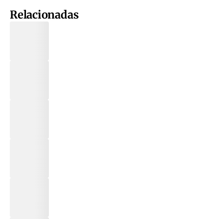
Relacionadas