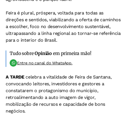
Feira é plural, próspera, voltada para todas as
direções e sentidos, viabilizando a oferta de caminhos
a escolher, foco no desenvolvimento sustentável,
ultrapassando a linha regional ao tornar-se referência
para o interior do Brasil.
Tudo sobre
Opinião
em primeira mão!
Entre no canal do WhatsApp.
A TARDE
celebra a vitalidade de Feira de Santana,
convocando leitores, investidores e gestores a
constatarem o protagonismo do município,
retroalimentando a auto imagem de vigor,
mobilização de recursos e capacidade de bons
negócios.