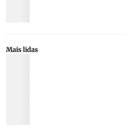
Mais lidas