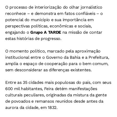
O processo de interiorização do olhar jornalístico
reconhece – e demonstra em fatos confiáveis – o
potencial do município e sua importância em
perspectivas políticas, econômicas e sociais,
engajando o
Grupo A TARDE
na missão de contar
estas histórias de progresso.
O momento político, marcado pela aproximação
institucional entre o Governo da Bahia e a Prefeitura,
amplia o espaço de cooperação para o bem comum,
sem desconsiderar as diferenças existentes.
Entre as 35 cidades mais populosas do país, com seus
600 mil habitantes, Feira detém manifestações
culturais peculiares, originadas da mistura da gente
de povoados e remansos reunidos desde antes da
aurora da cidade, em 1832.