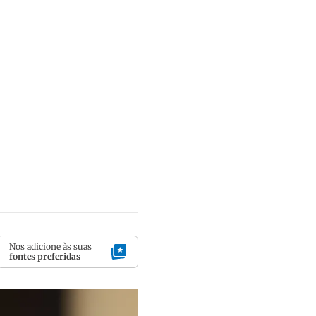
Nos adicione às suas
fontes preferidas