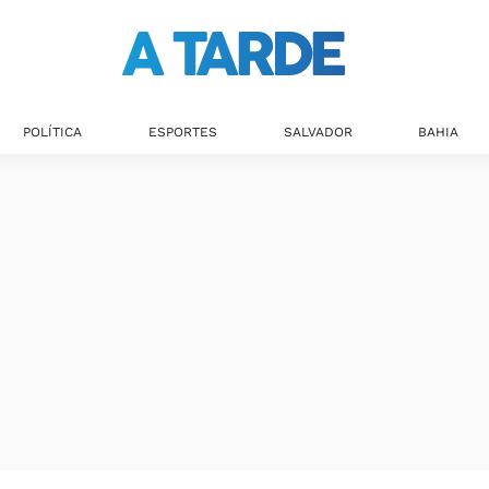
POLÍTICA
ESPORTES
SALVADOR
BAHIA