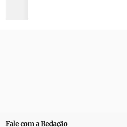
Fale com a Redação