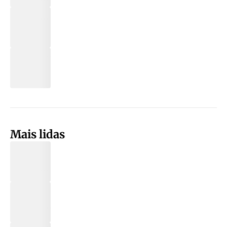
Mais lidas