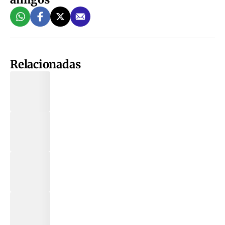
Relacionadas