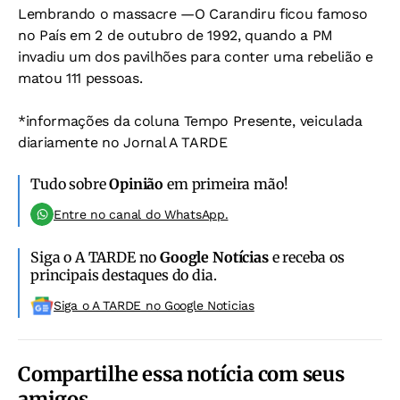
Lembrando o massacre —O Carandiru ficou famoso
no País em 2 de outubro de 1992, quando a PM
invadiu um dos pavilhões para conter uma rebelião e
matou 111 pessoas.
*informações da coluna Tempo Presente, veiculada
diariamente no Jornal A TARDE
Tudo sobre
Opinião
em primeira mão!
Entre no canal do WhatsApp.
Siga o A TARDE no
Google Notícias
e receba os
principais destaques do dia.
Siga o A TARDE no Google Noticias
Compartilhe essa notícia com seus
amigos