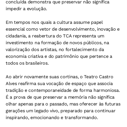
concluída demonstra que preservar não significa
impedir a evolução.
Em tempos nos quais a cultura assume papel
essencial como vetor de desenvolvimento, inovação e
cidadania, a reabertura do TCA representa um
investimento na formação de novos públicos, na
valorização dos artistas, no fortalecimento da
economia criativa e do patrimônio que pertence a
todos os brasileiros.
Ao abrir novamente suas cortinas, o Teatro Castro
Alves reafirma sua vocação de espaço que associa
tradição e contemporaneidade de forma harmoniosa.
É a prova de que preservar a memória não significa
olhar apenas para o passado, mas oferecer às futuras
gerações um legado vivo, preparado para continuar
inspirando, emocionando e transformando.