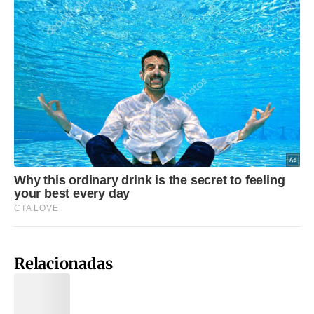
Relacionadas