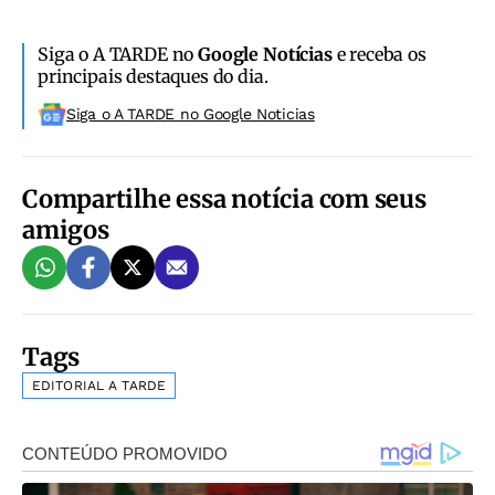
Siga o A TARDE no
Google Notícias
e receba os
principais destaques do dia.
Siga o A TARDE no Google Noticias
Compartilhe essa notícia com seus
amigos
Tags
EDITORIAL A TARDE