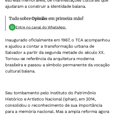
estreias memoráveis, de manifestações culturais que
ajudaram a construir a identidade baiana.
Tudo sobre
Opinião
em primeira mão!
Entre no canal do WhatsApp.
Inaugurado oficialmente em 1967, o TCA acompanhou
e ajudou a contar a transformação urbana de
Salvador a partir da segunda metade do século XX.
Tornou-se referência da arquitetura moderna
brasileira e passou a símbolo permanente da vocação
cultural baiana.
Seu tombamento pelo Instituto do Patrimônio
Histórico e Artístico Nacional (Iphan), em 2014,
consolidou o reconhecimento de sua importância
para a memória nacional. Mas a ampla reforma agora