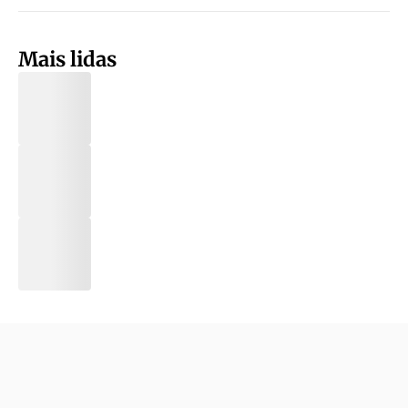
Mais lidas