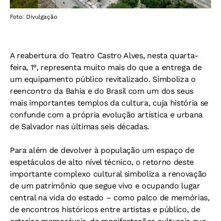
Foto: Divulgação
A reabertura do Teatro Castro Alves, nesta quarta-
feira, 1°, representa muito mais do que a entrega de
um equipamento público revitalizado. Simboliza o
reencontro da Bahia e do Brasil com um dos seus
mais importantes templos da cultura, cuja história se
confunde com a própria evolução artística e urbana
de Salvador nas últimas seis décadas.
Para além de devolver à população um espaço de
espetáculos de alto nível técnico, o retorno deste
importante complexo cultural simboliza a renovação
de um patrimônio que segue vivo e ocupando lugar
central na vida do estado – como palco de memórias,
de encontros históricos entre artistas e público, de