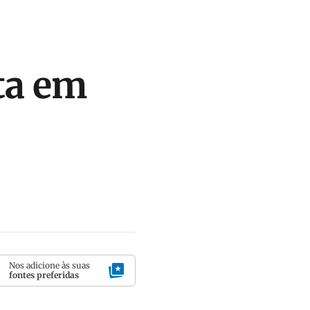
ta em
Nos adicione às suas
fontes preferidas