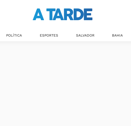
POLÍTICA
ESPORTES
SALVADOR
BAHIA