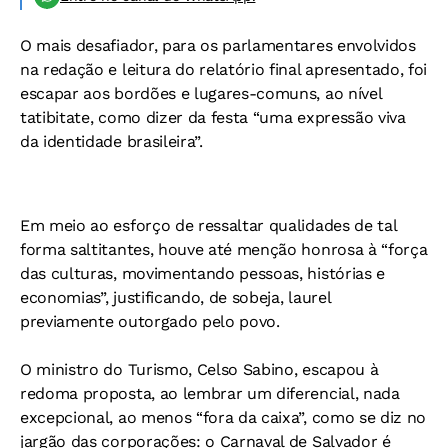
O mais desafiador, para os parlamentares envolvidos
na redação e leitura do relatório final apresentado, foi
escapar aos bordões e lugares-comuns, ao nível
tatibitate, como dizer da festa “uma expressão viva
da identidade brasileira”.
Em meio ao esforço de ressaltar qualidades de tal
forma saltitantes, houve até menção honrosa à “força
das culturas, movimentando pessoas, histórias e
economias”, justificando, de sobeja, laurel
previamente outorgado pelo povo.
O ministro do Turismo, Celso Sabino, escapou à
redoma proposta, ao lembrar um diferencial, nada
excepcional, ao menos “fora da caixa”, como se diz no
jargão das corporações: o Carnaval de Salvador é