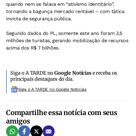
quando nem se falava em “ativismo identitário”,
tornando a bagunça mercado rentável – com tática
invicta de segurança pública.
Segundo dados do PL, somente este ano foram 3,5
milhões de turistas, gerando mobilização de recursos
acima dos R$ 7 bilhões.
Siga o A TARDE no
Google Notícias
e receba os
principais destaques do dia.
Siga o A TARDE no Google Noticias
Compartilhe essa notícia com seus
amigos