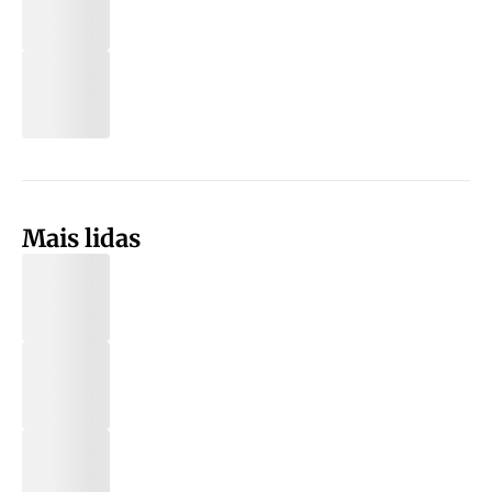
Mais lidas