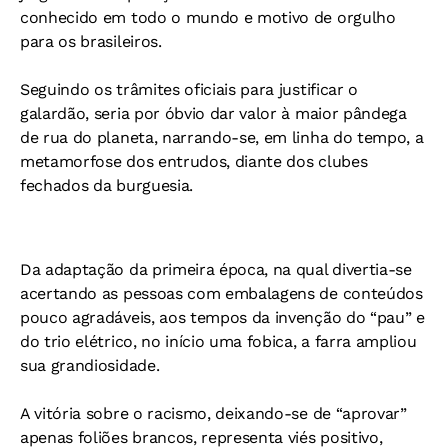
conhecido em todo o mundo e motivo de orgulho
para os brasileiros.
Seguindo os trâmites oficiais para justificar o
galardão, seria por óbvio dar valor à maior pândega
de rua do planeta, narrando-se, em linha do tempo, a
metamorfose dos entrudos, diante dos clubes
fechados da burguesia.
Da adaptação da primeira época, na qual divertia-se
acertando as pessoas com embalagens de conteúdos
pouco agradáveis, aos tempos da invenção do “pau” e
do trio elétrico, no início uma fobica, a farra ampliou
sua grandiosidade.
A vitória sobre o racismo, deixando-se de “aprovar”
apenas foliões brancos, representa viés positivo,