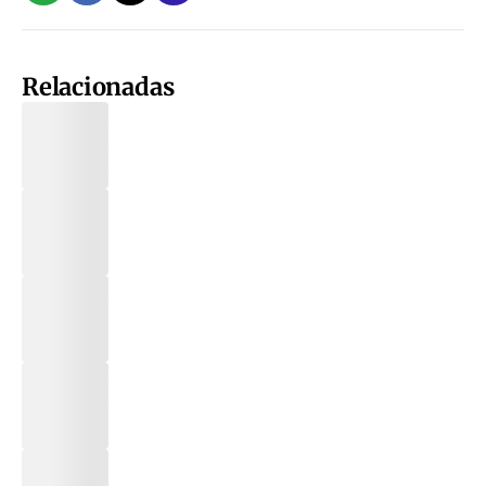
Relacionadas