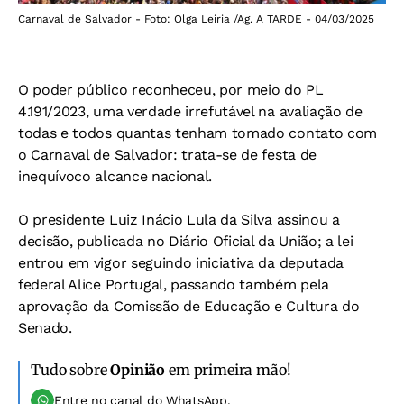
Carnaval de Salvador - Foto: Olga Leiria /Ag. A TARDE - 04/03/2025
O poder público reconheceu, por meio do PL
4.191/2023, uma verdade irrefutável na avaliação de
todas e todos quantas tenham tomado contato com
o Carnaval de Salvador: trata-se de festa de
inequívoco alcance nacional.
O presidente Luiz Inácio Lula da Silva assinou a
decisão, publicada no Diário Oficial da União; a lei
entrou em vigor seguindo iniciativa da deputada
federal Alice Portugal, passando também pela
aprovação da Comissão de Educação e Cultura do
Senado.
Tudo sobre
Opinião
em primeira mão!
Entre no canal do WhatsApp.