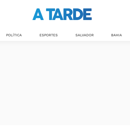
POLÍTICA
ESPORTES
SALVADOR
BAHIA