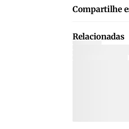
Compartilhe e
Relacionadas