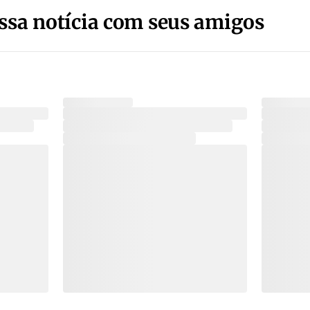
ssa notícia com seus amigos