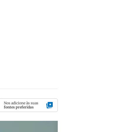
Nos adicione às suas
fontes preferidas