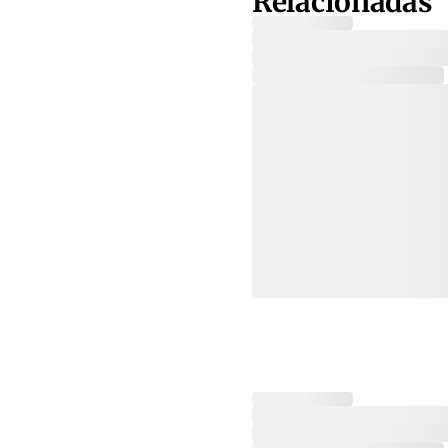
Relacionadas