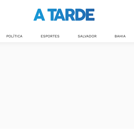
POLÍTICA
ESPORTES
SALVADOR
BAHIA