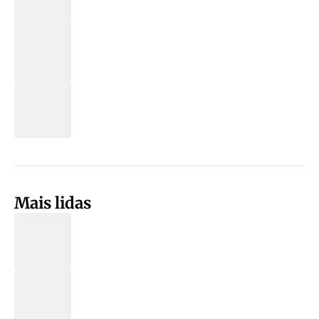
Mais lidas