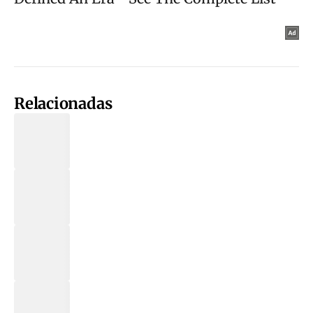
Relacionadas