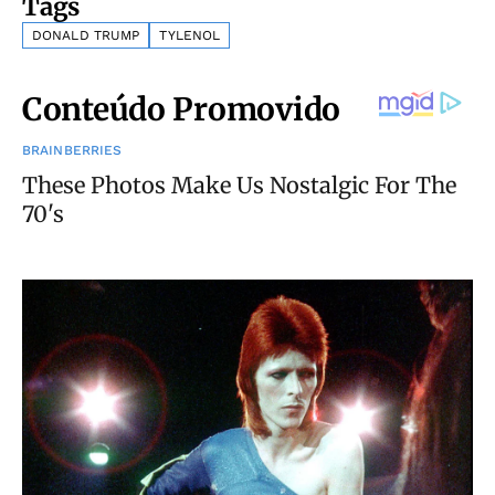
Tags
DONALD TRUMP
TYLENOL