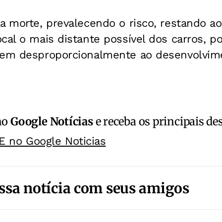
a morte, prevalecendo o risco, restando a
cal o mais distante possível dos carros, p
cem desproporcionalmente ao desenvolvim
no
Google Notícias
e receba os principais de
E no Google Noticias
ssa notícia com seus amigos