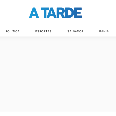
POLÍTICA
ESPORTES
SALVADOR
BAHIA