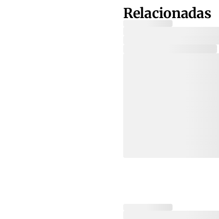
Relacionadas