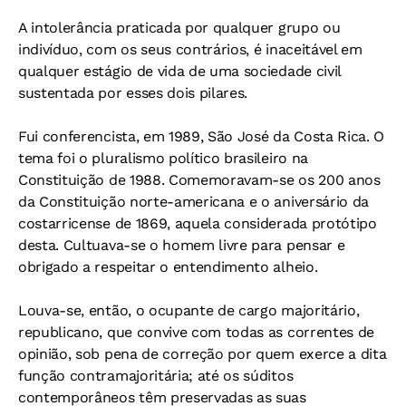
A intolerância praticada por qualquer grupo ou
indivíduo, com os seus contrários, é inaceitável em
qualquer estágio de vida de uma sociedade civil
sustentada por esses dois pilares.
Fui conferencista, em 1989, São José da Costa Rica. O
tema foi o pluralismo político brasileiro na
Constituição de 1988. Comemoravam-se os 200 anos
da Constituição norte-americana e o aniversário da
costarricense de 1869, aquela considerada protótipo
desta. Cultuava-se o homem livre para pensar e
obrigado a respeitar o entendimento alheio.
Louva-se, então, o ocupante de cargo majoritário,
republicano, que convive com todas as correntes de
opinião, sob pena de correção por quem exerce a dita
função contramajoritária; até os súditos
contemporâneos têm preservadas as suas