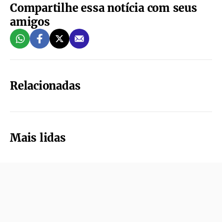
Compartilhe essa notícia com seus
amigos
Relacionadas
Mais lidas