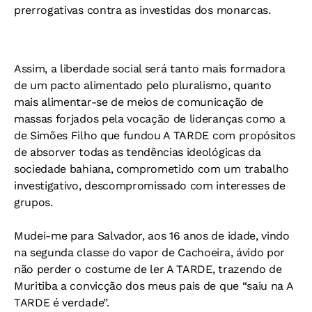
prerrogativas contra as investidas dos monarcas.
Assim, a liberdade social será tanto mais formadora
de um pacto alimentado pelo pluralismo, quanto
mais alimentar-se de meios de comunicação de
massas forjados pela vocação de lideranças como a
de Simões Filho que fundou
A TARDE
com propósitos
de absorver todas as tendências ideológicas da
sociedade bahiana, comprometido com um trabalho
investigativo, descompromissado com interesses de
grupos.
Mudei-me para Salvador, aos 16 anos de idade, vindo
na segunda classe do vapor de Cachoeira, ávido por
não perder o costume de ler
A TARDE
, trazendo de
Muritiba a convicção dos meus pais de que “saiu na
A
TARDE
é verdade”.