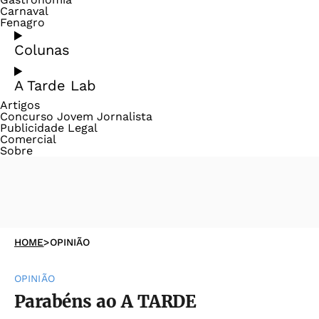
Carnaval
Fenagro
Colunas
A Tarde Lab
Artigos
Concurso Jovem Jornalista
Publicidade Legal
Comercial
Sobre
HOME
>
OPINIÃO
OPINIÃO
Parabéns ao A TARDE