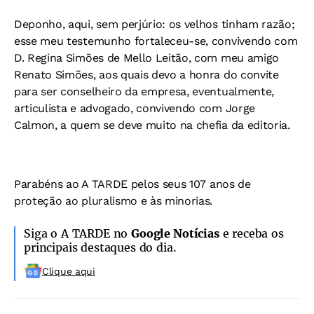
Deponho, aqui, sem perjúrio: os velhos tinham razão;
esse meu testemunho fortaleceu-se, convivendo com
D. Regina Simões de Mello Leitão, com meu amigo
Renato Simões, aos quais devo a honra do convite
para ser conselheiro da empresa, eventualmente,
articulista e advogado, convivendo com Jorge
Calmon, a quem se deve muito na chefia da editoria.
Parabéns ao
A TARDE
pelos seus 107 anos de
proteção ao pluralismo e às minorias.
Siga o A TARDE no
Google Notícias
e receba os
principais destaques do dia.
Clique aqui