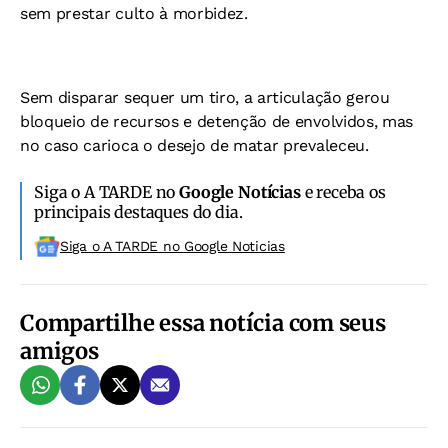
sem prestar culto à morbidez.
Sem disparar sequer um tiro, a articulação gerou
bloqueio de recursos e detenção de envolvidos, mas
no caso carioca o desejo de matar prevaleceu.
Siga o A TARDE no
Google Notícias
e receba os
principais destaques do dia.
Siga o A TARDE no Google Noticias
Compartilhe essa notícia com seus
amigos