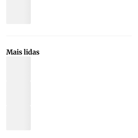
Mais lidas