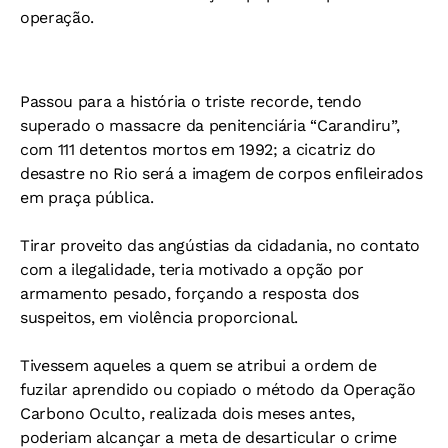
operação.
Passou para a história o triste recorde, tendo
superado o massacre da penitenciária “Carandiru”,
com 111 detentos mortos em 1992; a cicatriz do
desastre no Rio será a imagem de corpos enfileirados
em praça pública.
Tirar proveito das angústias da cidadania, no contato
com a ilegalidade, teria motivado a opção por
armamento pesado, forçando a resposta dos
suspeitos, em violência proporcional.
Tivessem aqueles a quem se atribui a ordem de
fuzilar aprendido ou copiado o método da Operação
Carbono Oculto, realizada dois meses antes,
poderiam alcançar a meta de desarticular o crime