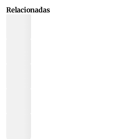
Relacionadas