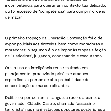
incompetência para operar um contexto tão delicado,
ou foi excesso de “competência” para cumprir ordens
de matar.
O primeiro tropeço da Operação Contenção foi o de
expor policiais aos tiroteios, bem como moradoras e
moradores; o segundo é o de impor às tropas a feição
de “justiceiras”, julgando, condenando e executando.
Ora, o uso da inteligência teria resultado em
planejamento, produzindo prisões e ataques
específicos a pontos de alta probabilidade de
concentração de narcotraficantes.
Deliberou por derramar sangue, a rodo e a esmo, o
governador Cláudio Castro, chamado “assassino
terrorista” nas manifestações populares posteriores à