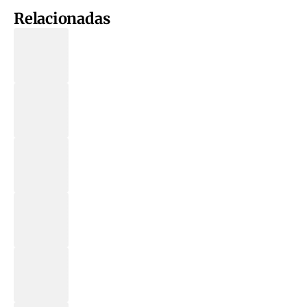
Relacionadas