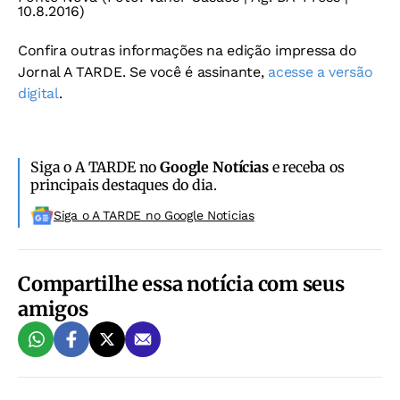
10.8.2016)
Confira outras informações na edição impressa do
Jornal A TARDE. Se você é assinante,
acesse a versão
digital
.
Siga o A TARDE no
Google Notícias
e receba os
principais destaques do dia.
Siga o A TARDE no Google Noticias
Compartilhe essa notícia com seus
amigos