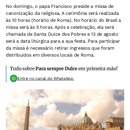
No domingo, o papa Francisco preside a missa de
canonização da religiosa. A cerimônia será realizada
às 10 horas (horário de Roma). No horário do Brasil a
missa será às 5 horas. Após a celebração, ela será
chamada de Santa Dulce dos Pobres e 13 de agosto
será a data litúrgica para a sua festa. Para participar
da missa é necessário retirar ingressos que foram
distribuídos em diversos locais de Roma.
Tudo sobre
Para sempre Dulce
em primeira mão!
Entre no canal do WhatsApp.