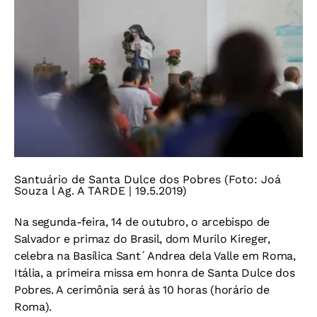
Santuário de Santa Dulce dos Pobres (Foto: Joá
Souza l Ag. A TARDE | 19.5.2019)
Na segunda-feira, 14 de outubro, o arcebispo de
Salvador e primaz do Brasil, dom Murilo Kireger,
celebra na Basílica Sant´Andrea dela Valle em Roma,
Itália, a primeira missa em honra de Santa Dulce dos
Pobres. A cerimônia será às 10 horas (horário de
Roma).