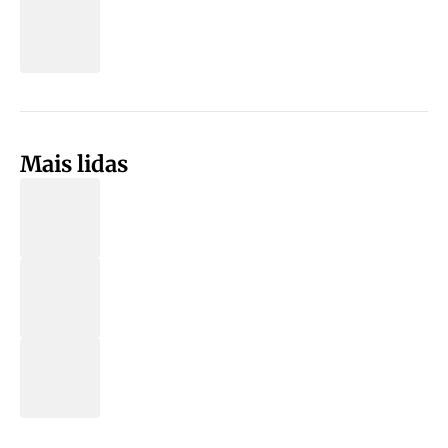
Mais lidas