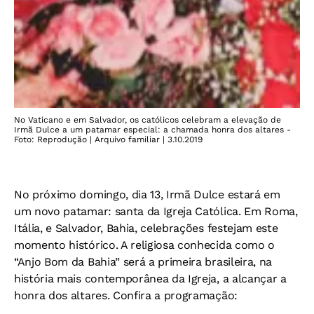
No Vaticano e em Salvador, os católicos celebram a elevação de
Irmã Dulce a um patamar especial: a chamada honra dos altares -
Foto: Reprodução | Arquivo familiar | 3.10.2019
No próximo domingo, dia 13, Irmã Dulce estará em
um novo patamar: santa da Igreja Católica. Em Roma,
Itália, e Salvador, Bahia, celebrações festejam este
momento histórico. A religiosa conhecida como o
“Anjo Bom da Bahia” será a primeira brasileira, na
história mais contemporânea da Igreja, a alcançar a
honra dos altares. Confira a programação: