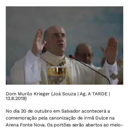
Dom Murilo Krieger (Joá Souza | Ag. A TARDE |
13.8.2019)
No dia 20 de outubro em Salvador acontecerá a
comemoração pela canonização de Irmã Dulce na
Arena Fonte Nova. Os portões serão abertos ao meio-