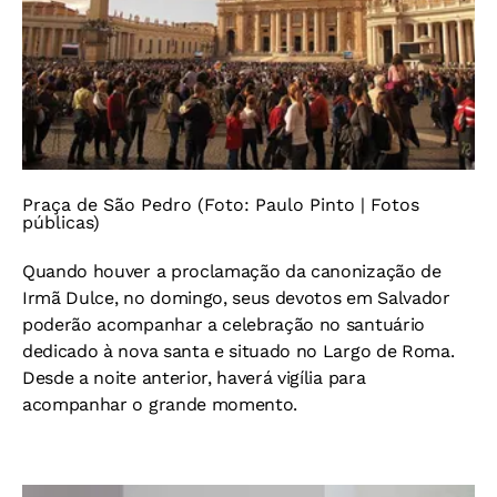
Praça de São Pedro (Foto: Paulo Pinto | Fotos
públicas)
Quando houver a proclamação da canonização de
Irmã Dulce, no domingo, seus devotos em Salvador
poderão acompanhar a celebração no santuário
dedicado à nova santa e situado no Largo de Roma.
Desde a noite anterior, haverá vigília para
acompanhar o grande momento.