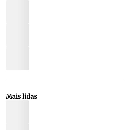
Mais lidas