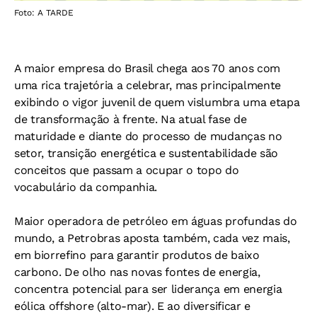
Foto: A TARDE
A maior empresa do Brasil chega aos 70 anos com
uma rica trajetória a celebrar, mas principalmente
exibindo o vigor juvenil de quem vislumbra uma etapa
de transformação à frente. Na atual fase de
maturidade e diante do processo de mudanças no
setor, transição energética e sustentabilidade são
conceitos que passam a ocupar o topo do
vocabulário da companhia.
Maior operadora de petróleo em águas profundas do
mundo, a Petrobras aposta também, cada vez mais,
em biorrefino para garantir produtos de baixo
carbono. De olho nas novas fontes de energia,
concentra potencial para ser liderança em energia
eólica offshore (alto-mar). E ao diversificar e