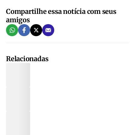
Compartilhe essa notícia com seus
amigos
Relacionadas