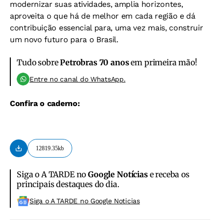
modernizar suas atividades, amplia horizontes,
aproveita o que há de melhor em cada região e dá
contribuição essencial para, uma vez mais, construir
um novo futuro para o Brasil.
Tudo sobre
Petrobras 70 anos
em primeira mão!
Entre no canal do WhatsApp.
Confira o caderno:
12819.35kb
Siga o A TARDE no
Google Notícias
e receba os
principais destaques do dia.
Siga o A TARDE no Google Noticias