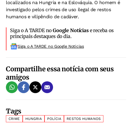
localizados na Hungria e na Eslováquia. O homem é
investigado pelos crimes de uso ilegal de restos
humanos e vilipêndio de cadáver.
Siga o A TARDE no
Google Notícias
e receba os
principais destaques do dia.
Siga o A TARDE no Google Noticias
Compartilhe essa notícia com seus
amigos
Tags
CRIME
HUNGRIA
POLÍCIA
RESTOS HUMANOS