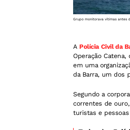
Grupo monitorava vítimas antes 
A
Polícia Civil da 
Operação Catena, 
em uma organizaçã
da Barra, um dos p
Segundo a corpora
correntes de ouro,
turistas e pessoas 