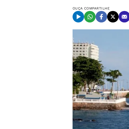
OUÇA
COMPARTILHE