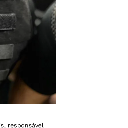
s, responsável