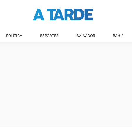
POLÍTICA
ESPORTES
SALVADOR
BAHIA