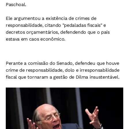
Paschoal.
Ele argumentou a existência de crimes de
responsabilidade, citando "pedaladas fiscais" e
decretos orçamentários, defendendo que o país
estava em caos econômico.
Perante a comissão do Senado, defendeu que houve
crime de responsabilidade, dolo e irresponsabilidade
fiscal que tornaram a gestão de Dilma insustentável.