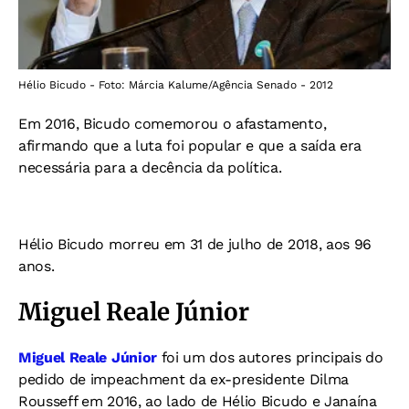
Hélio Bicudo - Foto: Márcia Kalume/Agência Senado - 2012
Em 2016, Bicudo comemorou o afastamento,
afirmando que a luta foi popular e que a saída era
necessária para a decência da política.
Hélio Bicudo morreu em 31 de julho de 2018, aos 96
anos.
Miguel Reale Júnior
Miguel Reale Júnior
foi um dos autores principais do
pedido de impeachment da ex-presidente Dilma
Rousseff em 2016, ao lado de Hélio Bicudo e Janaína