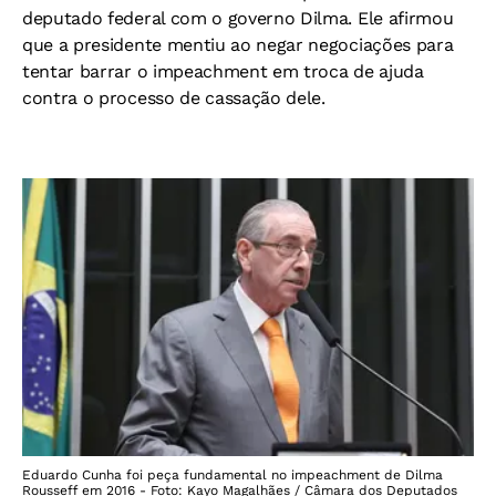
deputado federal com o governo Dilma. Ele afirmou
que a presidente mentiu ao negar negociações para
tentar barrar o impeachment em troca de ajuda
contra o processo de cassação dele.
Eduardo Cunha foi peça fundamental no impeachment de Dilma
Rousseff em 2016 - Foto: Kayo Magalhães / Câmara dos Deputados