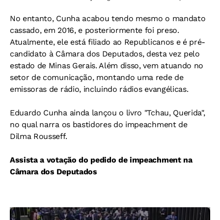
No entanto, Cunha acabou tendo mesmo o mandato
cassado, em 2016, e posteriormente foi preso.
Atualmente, ele está filiado ao Republicanos e é pré-
candidato à Câmara dos Deputados, desta vez pelo
estado de Minas Gerais. Além disso, vem atuando no
setor de comunicação, montando uma rede de
emissoras de rádio, incluindo rádios evangélicas.
Eduardo Cunha ainda lançou o livro "Tchau, Querida",
no qual narra os bastidores do impeachment de
Dilma Rousseff.
Assista a votação do pedido de impeachment na
Câmara dos Deputados