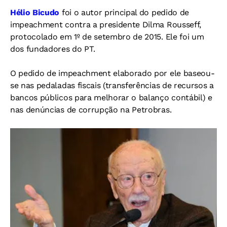
Hélio Bicudo
foi o autor principal do pedido de
impeachment contra a presidente Dilma Rousseff,
protocolado em 1º de setembro de 2015. Ele foi um
dos fundadores do PT.
O pedido de impeachment elaborado por ele baseou-
se nas pedaladas fiscais (transferências de recursos a
bancos públicos para melhorar o balanço contábil) e
nas denúncias de corrupção na Petrobras.