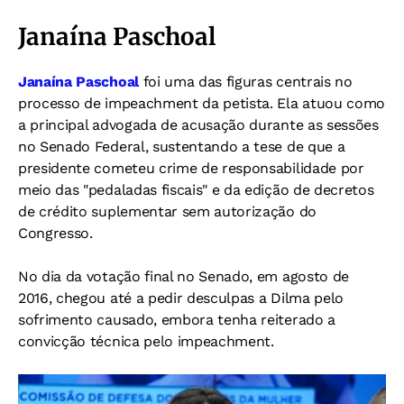
Janaína Paschoal
Janaína Paschoal
foi uma das figuras centrais no
processo de impeachment da petista. Ela atuou como
a principal advogada de acusação durante as sessões
no Senado Federal, sustentando a tese de que a
presidente cometeu crime de responsabilidade por
meio das "pedaladas fiscais" e da edição de decretos
de crédito suplementar sem autorização do
Congresso.
No dia da votação final no Senado, em agosto de
2016, chegou até a pedir desculpas a Dilma pelo
sofrimento causado, embora tenha reiterado a
convicção técnica pelo impeachment.