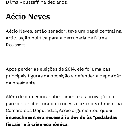
Dilma Rousseff, há dez anos.
Aécio Neves
Aécio Neves, então senador, teve um papel central na
articulação política para a derrubada de Dilma
Rousseff.
Após perder as eleições de 2014, ele foi uma das
principais figuras da oposição a defender a deposição
da presidente.
Além de comemorar abertamente a aprovação do
parecer de abertura do processo de impeachment na
Câmara dos Deputados, Aécio argumentou que
o
impeachment era necessário devido às "pedaladas
fiscais" e à crise econômica
.