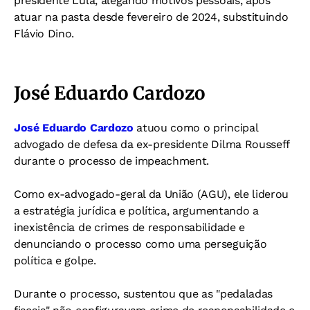
presidente Lula, alegando motivos pessoais, após
atuar na pasta desde fevereiro de 2024, substituindo
Flávio Dino.
José Eduardo Cardozo
José Eduardo Cardozo
atuou como o principal
advogado de defesa da ex-presidente Dilma Rousseff
durante o processo de impeachment.
Como ex-advogado-geral da União (AGU), ele liderou
a estratégia jurídica e política, argumentando a
inexistência de crimes de responsabilidade e
denunciando o processo como uma perseguição
política e golpe.
Durante o processo, sustentou que as "pedaladas