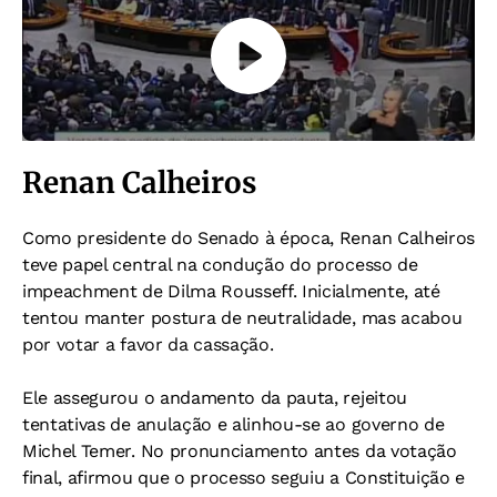
Renan Calheiros
Como presidente do Senado à época, Renan Calheiros
teve papel central na condução do processo de
impeachment de Dilma Rousseff. Inicialmente, até
tentou manter postura de neutralidade, mas acabou
por votar a favor da cassação.
Ele assegurou o andamento da pauta, rejeitou
tentativas de anulação e alinhou-se ao governo de
Michel Temer. No pronunciamento antes da votação
final, afirmou que o processo seguiu a Constituição e