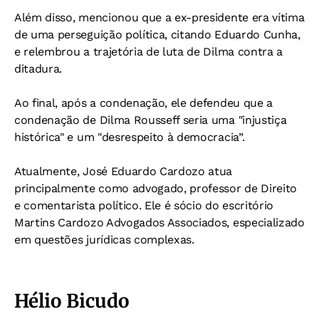
Além disso, mencionou que a ex-presidente era vítima
de uma perseguição política, citando Eduardo Cunha,
e relembrou a trajetória de luta de Dilma contra a
ditadura.
Ao final, após a condenação, ele defendeu que a
condenação de Dilma Rousseff seria uma "injustiça
histórica" e um "desrespeito à democracia”.
Atualmente, José Eduardo Cardozo atua
principalmente como advogado, professor de Direito
e comentarista político. Ele é sócio do escritório
Martins Cardozo Advogados Associados, especializado
em questões jurídicas complexas.
Hélio Bicudo