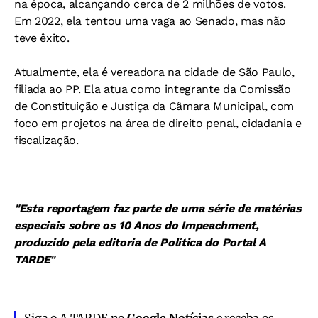
na época, alcançando cerca de 2 milhões de votos.
Em 2022, ela tentou uma vaga ao Senado, mas não
teve êxito.
Atualmente, ela é vereadora na cidade de São Paulo,
filiada ao PP. Ela atua como integrante da Comissão
de Constituição e Justiça da Câmara Municipal, com
foco em projetos na área de direito penal, cidadania e
fiscalização.
"Esta reportagem faz parte de uma série de matérias
especiais sobre os 10 Anos do Impeachment,
produzido pela editoria de Política do Portal A
TARDE"