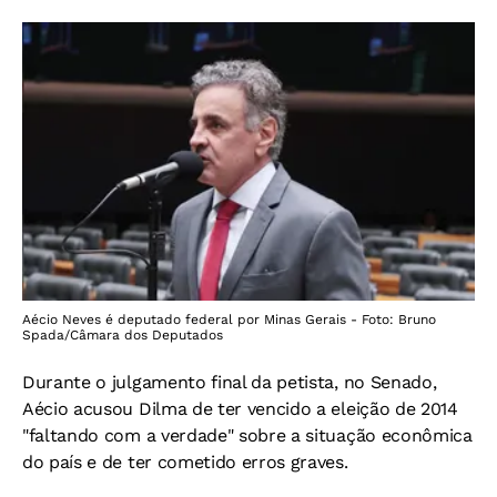
Aécio Neves é deputado federal por Minas Gerais - Foto: Bruno
Spada/Câmara dos Deputados
Durante o julgamento final da petista, no Senado,
Aécio acusou Dilma de ter vencido a eleição de 2014
"faltando com a verdade" sobre a situação econômica
do país e de ter cometido erros graves.