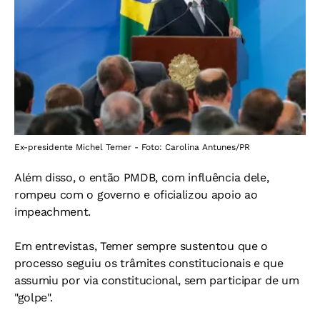
Ex-presidente Michel Temer - Foto: Carolina Antunes/PR
Além disso, o então PMDB, com influência dele,
rompeu com o governo e oficializou apoio ao
impeachment.
Em entrevistas, Temer sempre sustentou que o
processo seguiu os trâmites constitucionais e que
assumiu por via constitucional, sem participar de um
"golpe".