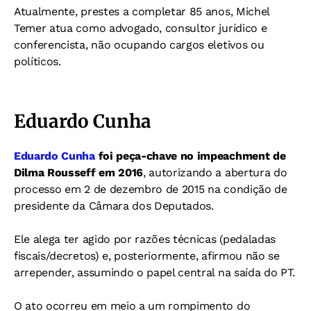
Atualmente, prestes a completar 85 anos, Michel
Temer atua como advogado, consultor jurídico e
conferencista, não ocupando cargos eletivos ou
políticos.
Eduardo Cunha
Eduardo Cunha
foi peça-chave no impeachment de
Dilma Rousseff em 2016
, autorizando a abertura do
processo em 2 de dezembro de 2015 na condição de
presidente da Câmara dos Deputados.
Ele alega ter agido por razões técnicas (pedaladas
fiscais/decretos) e, posteriormente, afirmou não se
arrepender, assumindo o papel central na saída do PT.
O ato ocorreu em meio a um rompimento do