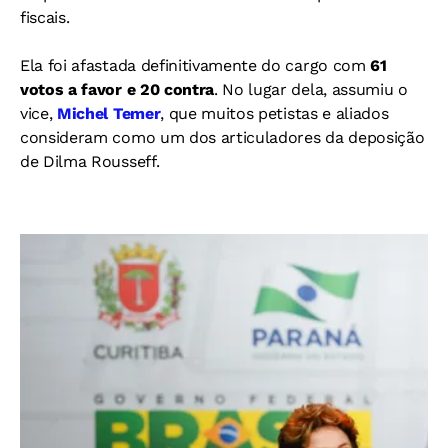
fiscais.
Ela foi afastada definitivamente do cargo com
61
votos a favor e 20 contra
. No lugar dela, assumiu o
vice,
Michel Temer
, que muitos petistas e aliados
consideram como um dos articuladores da deposição
de Dilma Rousseff.