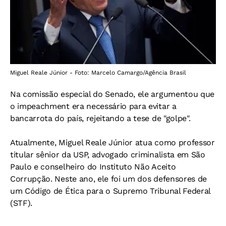
Miguel Reale Júnior - Foto: Marcelo Camargo/Agência Brasil
Na comissão especial do Senado, ele argumentou que
o impeachment era necessário para evitar a
bancarrota do país, rejeitando a tese de "golpe".
Atualmente, Miguel Reale Júnior atua como professor
titular sênior da USP, advogado criminalista em São
Paulo e conselheiro do Instituto Não Aceito
Corrupção. Neste ano, ele foi um dos defensores de
um Código de Ética para o Supremo Tribunal Federal
(STF).