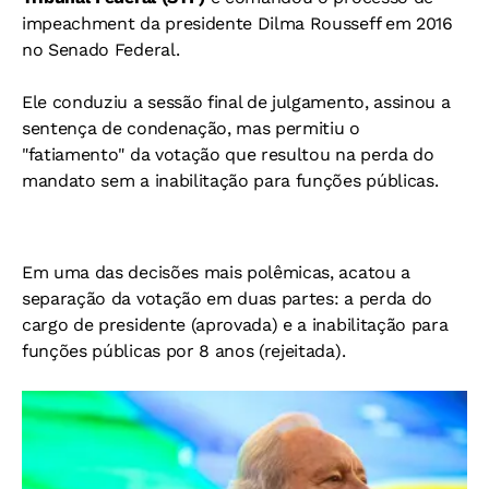
impeachment da presidente Dilma Rousseff em 2016
no Senado Federal.
Ele conduziu a sessão final de julgamento, assinou a
sentença de condenação, mas permitiu o
"fatiamento" da votação que resultou na perda do
mandato sem a inabilitação para funções públicas.
Em uma das decisões mais polêmicas, acatou a
separação da votação em duas partes: a perda do
cargo de presidente (aprovada) e a inabilitação para
funções públicas por 8 anos (rejeitada).