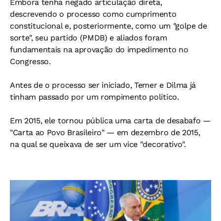
Embora tenha negado articulação direta,
descrevendo o processo como cumprimento
constitucional e, posteriormente, como um "golpe de
sorte", seu partido (PMDB) e aliados foram
fundamentais na aprovação do impedimento no
Congresso.
Antes de o processo ser iniciado, Temer e Dilma já
tinham passado por um rompimento político.
Em 2015, ele tornou pública uma carta de desabafo —
"Carta ao Povo Brasileiro" — em dezembro de 2015,
na qual se queixava de ser um vice "decorativo".