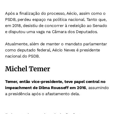
Após a finalização do processo, Aécio, assim como o
PSDB, perdeu espaço na política nacional. Tanto que,
em 2018, desistiu de concorrer à reeleição ao Senado
e disputou uma vaga na Câmara dos Deputados.
Atualmente, além de manter o mandato parlamentar
como deputado federal, Aécio Neves é presidente
nacional do PSDB.
Michel Temer
Temer, então vice-presidente, teve papel central no
impeachment de Dilma Rousseff em 2016
, assumindo
a presidência após o afastamento dela.