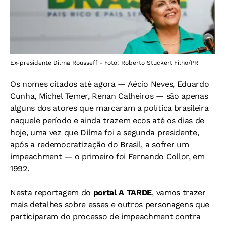
Ex-presidente Dilma Rousseff - Foto: Roberto Stuckert Filho/PR
Os nomes citados até agora — Aécio Neves, Eduardo
Cunha, Michel Temer, Renan Calheiros — são apenas
alguns dos atores que marcaram a política brasileira
naquele período e ainda trazem ecos até os dias de
hoje, uma vez que Dilma foi a segunda presidente,
após a redemocratização do Brasil, a sofrer um
impeachment — o primeiro foi Fernando Collor, em
1992.
Nesta reportagem do
portal A TARDE
, vamos trazer
mais detalhes sobre esses e outros personagens que
participaram do processo de impeachment contra