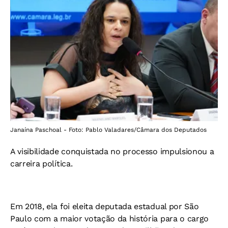
Janaína Paschoal - Foto: Pablo Valadares/Câmara dos Deputados
A visibilidade conquistada no processo impulsionou a
carreira política.
Em 2018, ela foi eleita deputada estadual por São
Paulo com a maior votação da história para o cargo