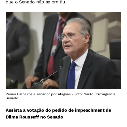
que o Senado não se omitiu.
Renan Calheiros é senador por Alagoas - Foto: Saulo Cruz/Agência
Senado
Assista a votação do pedido de impeachment de
Dilma Rousseff no Senado