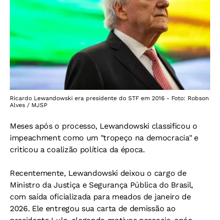
Ricardo Lewandowski era presidente do STF em 2016 - Foto: Robson
Alves / MJSP
Meses após o processo, Lewandowski classificou o
impeachment como um "tropeço na democracia" e
criticou a coalizão política da época.
Recentemente, Lewandowski deixou o cargo de
Ministro da Justiça e Segurança Pública do Brasil,
com saída oficializada para meados de janeiro de
2026. Ele entregou sua carta de demissão ao