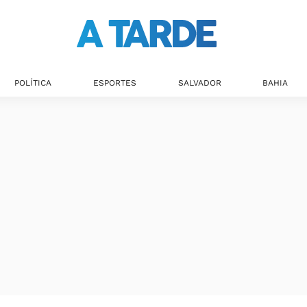
POLÍTICA
ESPORTES
SALVADOR
BAHIA