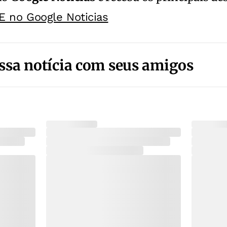
E no Google Noticias
ssa notícia com seus amigos