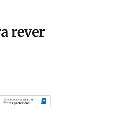
a rever
Nos adicione às suas
fontes preferidas