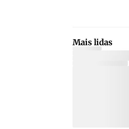
Mais lidas