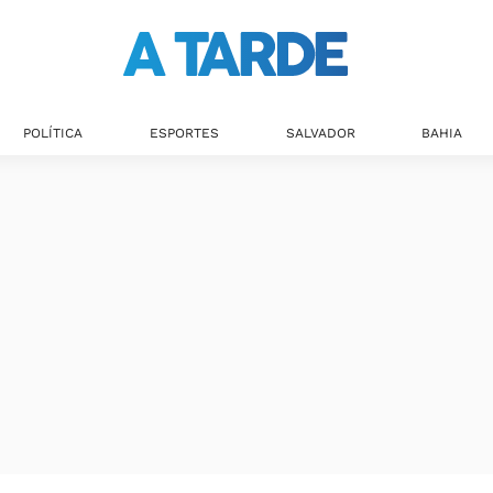
POLÍTICA
ESPORTES
SALVADOR
BAHIA