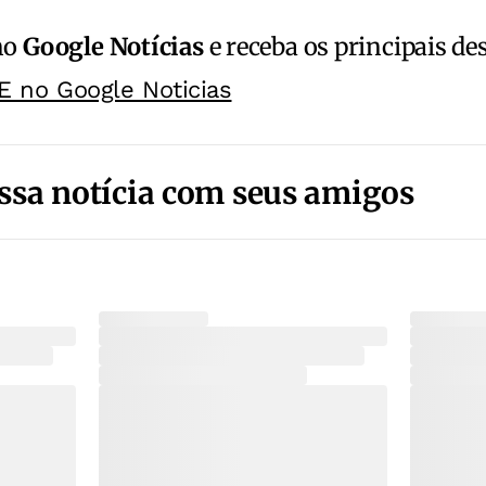
no
Google Notícias
e receba os principais de
E no Google Noticias
ssa notícia com seus amigos