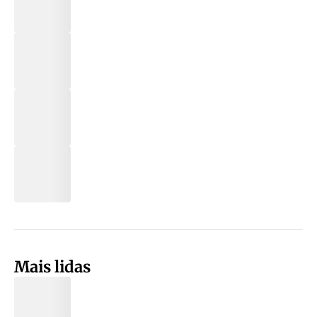
Mais lidas