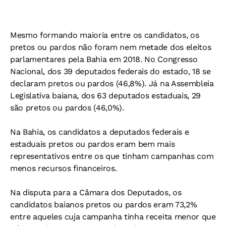
Mesmo formando maioria entre os candidatos, os
pretos ou pardos não foram nem metade dos eleitos
parlamentares pela Bahia em 2018. No Congresso
Nacional, dos 39 deputados federais do estado, 18 se
declaram pretos ou pardos (46,8%). Já na Assembleia
Legislativa baiana, dos 63 deputados estaduais, 29
são pretos ou pardos (46,0%).
Na Bahia, os candidatos a deputados federais e
estaduais pretos ou pardos eram bem mais
representativos entre os que tinham campanhas com
menos recursos financeiros.
Na disputa para a Câmara dos Deputados, os
candidatos baianos pretos ou pardos eram 73,2%
entre aqueles cuja campanha tinha receita menor que