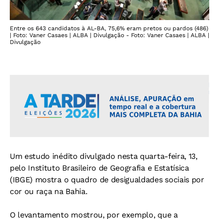
Entre os 643 candidatos à AL-BA, 75,6% eram pretos ou pardos (486)
| Foto: Vaner Casaes | ALBA | Divulgação - Foto: Vaner Casaes | ALBA |
Divulgação
Um estudo inédito divulgado nesta quarta-feira, 13,
pelo Instituto Brasileiro de Geografia e Estatísica
(IBGE) mostra o quadro de desigualdades sociais por
cor ou raça na Bahia.
O levantamento mostrou, por exemplo, que a