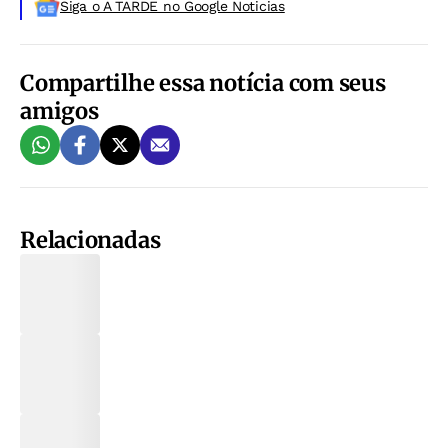
Siga o A TARDE no Google Noticias
Compartilhe essa notícia com seus
amigos
Relacionadas