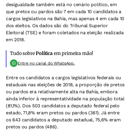
desigualdade também está no cenário político, em
que pretos ou pardos são 7 em cada 10 candidatos a
cargos legislativos na Bahia, mas apenas 4 em cada 10
dos eleitos. Os dados são do Tribunal Superior
Eleitoral (TSE) e foram coletados na eleição realizada
em 2018.
Tudo sobre
Política
em primeira mão!
Entre no canal do WhatsApp.
Entre os candidatos a cargos legislativos federais ou
estaduais nas eleições de 2018, a proporção de pretos
ou pardos era relativamente alta na Bahia, embora
ainda inferior à representatividade na população total
(81,1%). Dos 503 candidatos a deputado federal pelo
estado, 71,8% eram pretos ou pardos (361). Já entre
os 643 candidatos a deputado estadual, 75,6% eram
pretos ou pardos (486).