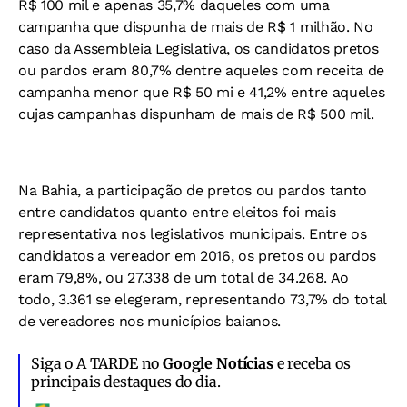
R$ 100 mil e apenas 35,7% daqueles com uma
campanha que dispunha de mais de R$ 1 milhão. No
caso da Assembleia Legislativa, os candidatos pretos
ou pardos eram 80,7% dentre aqueles com receita de
campanha menor que R$ 50 mi e 41,2% entre aqueles
cujas campanhas dispunham de mais de R$ 500 mil.
Na Bahia, a participação de pretos ou pardos tanto
entre candidatos quanto entre eleitos foi mais
representativa nos legislativos municipais. Entre os
candidatos a vereador em 2016, os pretos ou pardos
eram 79,8%, ou 27.338 de um total de 34.268. Ao
todo, 3.361 se elegeram, representando 73,7% do total
de vereadores nos municípios baianos.
Siga o A TARDE no
Google Notícias
e receba os
principais destaques do dia.