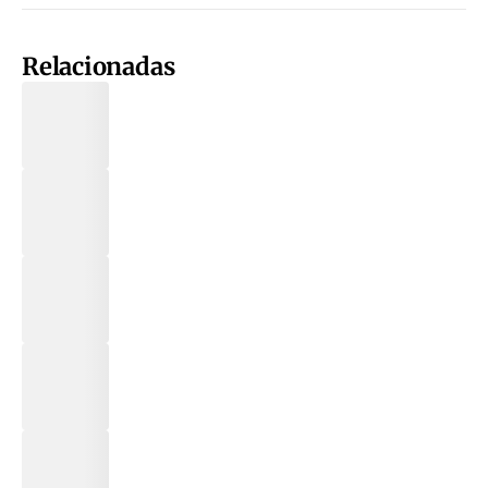
Relacionadas