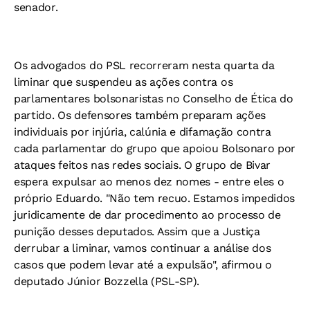
senador.
Os advogados do PSL recorreram nesta quarta da
liminar que suspendeu as ações contra os
parlamentares bolsonaristas no Conselho de Ética do
partido. Os defensores também preparam ações
individuais por injúria, calúnia e difamação contra
cada parlamentar do grupo que apoiou Bolsonaro por
ataques feitos nas redes sociais. O grupo de Bivar
espera expulsar ao menos dez nomes - entre eles o
próprio Eduardo. "Não tem recuo. Estamos impedidos
juridicamente de dar procedimento ao processo de
punição desses deputados. Assim que a Justiça
derrubar a liminar, vamos continuar a análise dos
casos que podem levar até a expulsão", afirmou o
deputado Júnior Bozzella (PSL-SP).