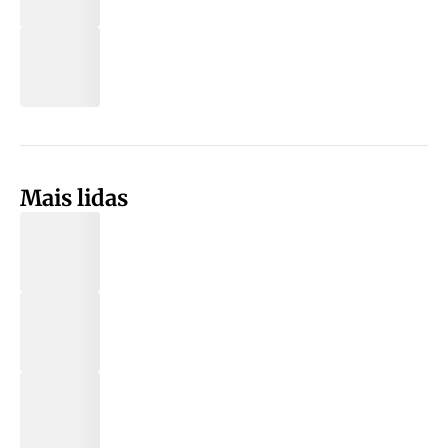
Mais lidas