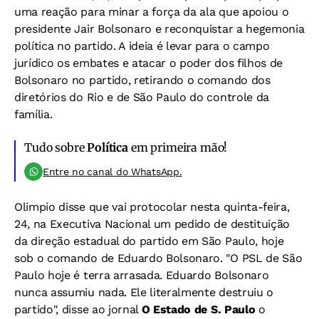
uma reação para minar a força da ala que apoiou o
presidente Jair Bolsonaro e reconquistar a hegemonia
política no partido. A ideia é levar para o campo
jurídico os embates e atacar o poder dos filhos de
Bolsonaro no partido, retirando o comando dos
diretórios do Rio e de São Paulo do controle da
família.
Tudo sobre
Política
em primeira mão!
Entre no canal do WhatsApp.
Olimpio disse que vai protocolar nesta quinta-feira,
24, na Executiva Nacional um pedido de destituição
da direção estadual do partido em São Paulo, hoje
sob o comando de Eduardo Bolsonaro. "O PSL de São
Paulo hoje é terra arrasada. Eduardo Bolsonaro
nunca assumiu nada. Ele literalmente destruiu o
partido", disse ao jornal
O Estado de S. Paulo
o