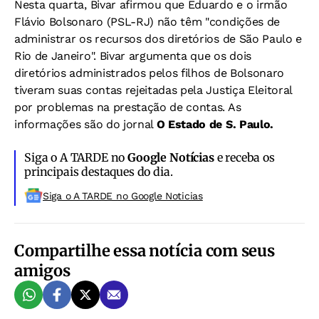
Nesta quarta, Bivar afirmou que Eduardo e o irmão
Flávio Bolsonaro (PSL-RJ) não têm "condições de
administrar os recursos dos diretórios de São Paulo e
Rio de Janeiro". Bivar argumenta que os dois
diretórios administrados pelos filhos de Bolsonaro
tiveram suas contas rejeitadas pela Justiça Eleitoral
por problemas na prestação de contas. As
informações são do jornal
O Estado de S. Paulo.
Siga o A TARDE no
Google Notícias
e receba os
principais destaques do dia.
Siga o A TARDE no Google Noticias
Compartilhe essa notícia com seus
amigos