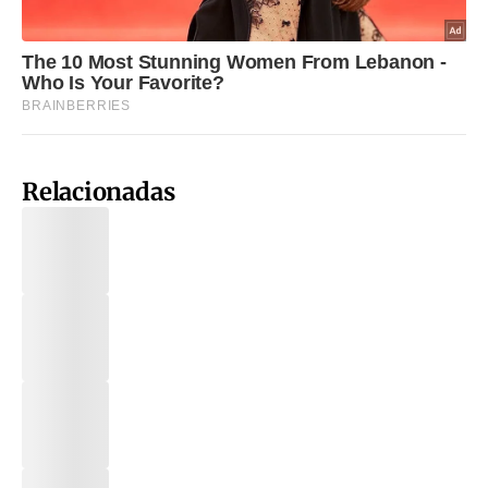
Relacionadas