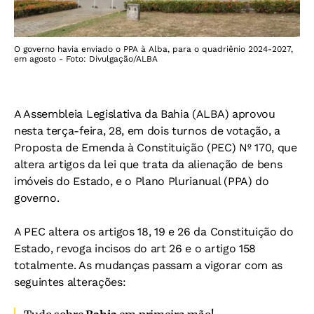
O governo havia enviado o PPA à Alba, para o quadriênio 2024-2027,
em agosto - Foto: Divulgação/ALBA
A Assembleia Legislativa da Bahia (ALBA) aprovou
nesta terça-feira, 28, em dois turnos de votação, a
Proposta de Emenda à Constituição (PEC) Nº 170, que
altera artigos da lei que trata da alienação de bens
imóveis do Estado, e o Plano Plurianual (PPA) do
governo.
A PEC altera os artigos 18, 19 e 26 da Constituição do
Estado, revoga incisos do art 26 e o artigo 158
totalmente. As mudanças passam a vigorar com as
seguintes alterações: