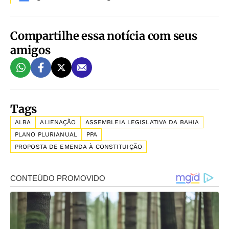
Compartilhe essa notícia com seus
amigos
Tags
ALBA
ALIENAÇÃO
ASSEMBLEIA LEGISLATIVA DA BAHIA
PLANO PLURIANUAL
PPA
PROPOSTA DE EMENDA À CONSTITUIÇÃO