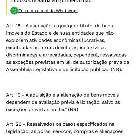
Tudo sobre
Bahia
em primeira mão!
Entre no canal do WhatsApp.
Art. 18 - A alienação, a qualquer título, de bens
imóveis do Estado e de suas entidades que não
explorem atividades econômicas lucrativas,
excetuadas as terras devolutas, inclusive as
discriminadas e arrecadadas, dependerá, ressalvadas
as exceções previstas em lei, de autorização prévia da
Assembleia Legislativa e de licitação pública.” (NR).
Art. 19 - A aquisição e a alienação de bens móveis
dependem de avaliação prévia e licitação, salvo as
exceções previstas em lei.” (NR)
Art. 26 - Ressalvados os casos especificados na
legislação, as obras, serviços, compras e alienações