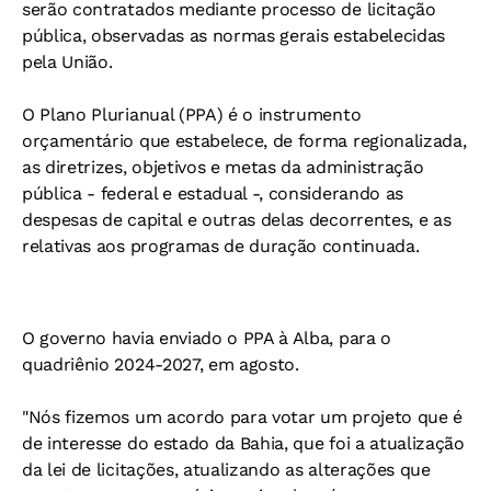
serão contratados mediante processo de licitação
pública, observadas as normas gerais estabelecidas
pela União.
O Plano Plurianual (PPA) é o instrumento
orçamentário que estabelece, de forma regionalizada,
as diretrizes, objetivos e metas da administração
pública - federal e estadual -, considerando as
despesas de capital e outras delas decorrentes, e as
relativas aos programas de duração continuada.
O governo havia enviado o PPA à Alba, para o
quadriênio 2024-2027, em agosto.
"Nós fizemos um acordo para votar um projeto que é
de interesse do estado da Bahia, que foi a atualização
da lei de licitações, atualizando as alterações que