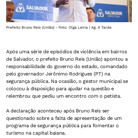
Prefeito Bruno Reis (União) - Foto: Olga Leiria | Ag. A Tarde
Após uma série de episódios de violência em bairros
de Salvador, o prefeito Bruno Reis (União) apontou a
responsabilidade do governo do estado, comandado
pelo governador Jerônimo Rodrigues (PT) na
segurança pública. Na ocasião, o gestor municipal se
colocou à disposição para ajudar na questão e
relembrou que pediu um encontro com o petista.
A declaração aconteceu após Bruno Reis ser
questionado sobre a falta de apresentação de um
programa de segurança pública para fomentar o
turismo na capital baiana.