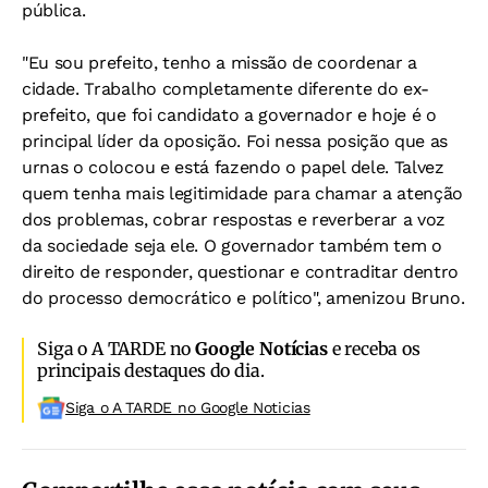
pública.
"Eu sou prefeito, tenho a missão de coordenar a
cidade. Trabalho completamente diferente do ex-
prefeito, que foi candidato a governador e hoje é o
principal líder da oposição. Foi nessa posição que as
urnas o colocou e está fazendo o papel dele. Talvez
quem tenha mais legitimidade para chamar a atenção
dos problemas, cobrar respostas e reverberar a voz
da sociedade seja ele. O governador também tem o
direito de responder, questionar e contraditar dentro
do processo democrático e político", amenizou Bruno.
Siga o A TARDE no
Google Notícias
e receba os
principais destaques do dia.
Siga o A TARDE no Google Noticias