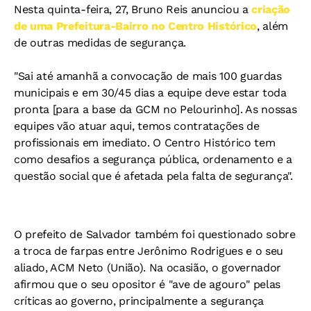
Nesta quinta-feira, 27, Bruno Reis anunciou a
criação
de uma Prefeitura-Bairro no Centro Histórico
, além
de outras medidas de segurança.
"Sai até amanhã a convocação de mais 100 guardas
municipais e em 30/45 dias a equipe deve estar toda
pronta [para a base da GCM no Pelourinho]. As nossas
equipes vão atuar aqui, temos contratações de
profissionais em imediato. O Centro Histórico tem
como desafios a segurança pública, ordenamento e a
questão social que é afetada pela falta de segurança".
O prefeito de Salvador também foi questionado sobre
a troca de farpas entre Jerônimo Rodrigues e o seu
aliado, ACM Neto (União). Na ocasião, o governador
afirmou que o seu opositor é "ave de agouro" pelas
críticas ao governo, principalmente a segurança