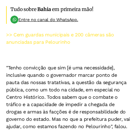
Tudo sobre
Bahia
em primeira mão!
Entre no canal do WhatsApp.
>> Cem guardas municipais e 200 câmeras são
anunciadas para Pelourinho
"Tenho convicção que sim [é uma necessidade],
inclusive quando o governador marcar ponto de
pauta das nossas tratativas, a questão da segurança
pública, como um todo na cidade, em especial no
Centro Histórico. Todos sabem que o combate o
tráfico e a capacidade de impedir a chegada de
drogas e armas às facções é de responsabilidade do
governo do estado. Mas no que a prefeitura puder, vai
ajudar, como estamos fazendo no Pelourinho", falou.