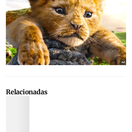
Relacionadas