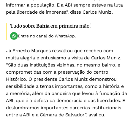
informar a população. E a ABI sempre esteve na luta
pela liberdade de imprensa”, disse Carlos Muniz.
Tudo sobre
Bahia
em primeira mão!
Entre no canal do WhatsApp.
Já Ernesto Marques ressaltou que recebeu com
muita alegria e entusiasmo a visita de Carlos Muniz.
“São duas instituições vizinhas, no mesmo bairro, e
comprometidas com a preservação do centro
Histórico. O presidente Carlos Muniz demonstrou
sensibilidade a temas importantes, como a história e
a memória, além da bandeira que levou à fundação da
ABI, que é a defesa da democracia e das liberdades. E
deslumbramos importantes parcerias institucionais
entre a ABI e a Câmara de Salvador”, avaliou.