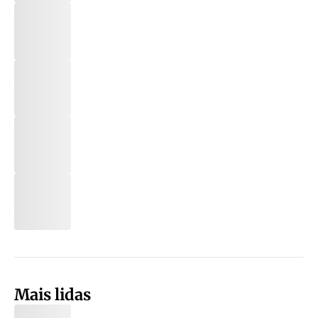
Mais lidas