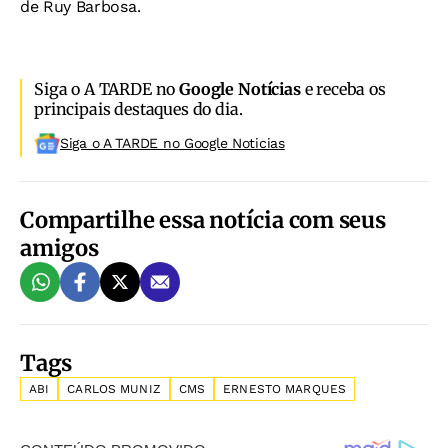
de Ruy Barbosa.
Siga o A TARDE no
Google Notícias
e receba os
principais destaques do dia.
Siga o A TARDE no Google Noticias
Compartilhe essa notícia com seus
amigos
Tags
ABI
CARLOS MUNIZ
CMS
ERNESTO MARQUES