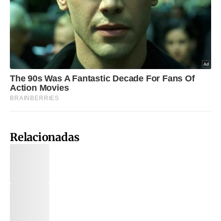
Relacionadas