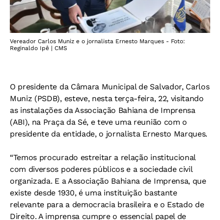
Vereador Carlos Muniz e o jornalista Ernesto Marques - Foto:
Reginaldo Ipê | CMS
O presidente da Câmara Municipal de Salvador, Carlos
Muniz (PSDB), esteve, nesta terça-feira, 22, visitando
as instalações da Associação Bahiana de Imprensa
(ABI), na Praça da Sé, e teve uma reunião com o
presidente da entidade, o jornalista Ernesto Marques.
“Temos procurado estreitar a relação institucional
com diversos poderes públicos e a sociedade civil
organizada. E a Associação Bahiana de Imprensa, que
existe desde 1930, é uma instituição bastante
relevante para a democracia brasileira e o Estado de
Direito. A imprensa cumpre o essencial papel de