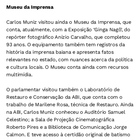
Museu da Imprensa
Carlos Muniz visitou ainda o Museu da Imprensa, que
conta, atualmente, com a Exposição ‘Ginga Nagô’, do
repórter fotográfico Anízio Carvalho, que completou
93 anos. O equipamento também tem registros da
história da imprensa baiana e apresenta fatos
relevantes no estado, com nuances acerca da política
e cultura locais. O Museu conta ainda com recursos
multimídia.
O parlamentar visitou também o Laboratório de
Restauro e Conservação da ABI, que conta com o
trabalho de Marilene Rosa, técnica de Restauro. Ainda
na ABI, Carlos Muniz conheceu o Auditório Samuel
Celestino; a Sala de Projeção Cinematográfica
Roberto Pires e a Biblioteca de Comunicação Jorge
Calmon. E teve acesso à certidão original de batismo