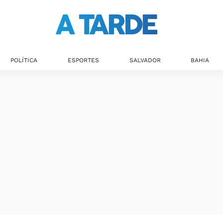
POLÍTICA
ESPORTES
SALVADOR
BAHIA