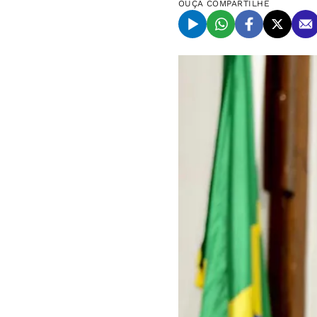
OUÇA
COMPARTILHE