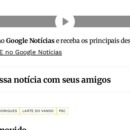
no
Google Notícias
e receba os principais de
E no Google Noticias
ssa notícia com seus amigos
ODRIGUES
LARTE DO VANDO
PSC