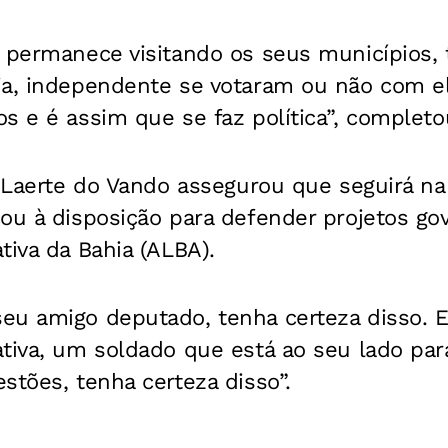
, permanece visitando os seus municípios,
ia, independente se votaram ou não com el
s e é assim que se faz política”, completo
, Laerte do Vando assegurou que seguirá na
ou à disposição para defender projetos gov
tiva da Bahia (ALBA).
eu amigo deputado, tenha certeza disso. E
tiva, um soldado que está ao seu lado par
stões, tenha certeza disso”.