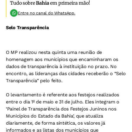
Tudo sobre
Bahia
em primeira mão!
Entre no canal do WhatsApp.
Selo Transparência
O MP realizou nesta quinta uma reunião de
homenagem aos municípios que encaminharam os
dados de transparência à instituição no prazo. No
encontro, as lideranças das cidades receberão o “Selo
Transparência” pelo feito.
O levantamento é referente aos festejos realizados
entre o dia 1º de maio e 31 de julho. Eles integram o
‘Painel de Transparência dos Festejos Juninos nos
Municípios do Estado da Bahia’, que atualiza
diariamente, de forma sintética, os valores já
informados e as listas dos municípios que