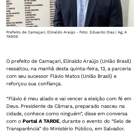
Prefeito de Camaçari, Elinaldo Araújo - Foto: Eduardo Dias | Ag, A
TARDE
O prefeito de Camaçari, Elinaldo Araújo (União Brasil)
ressaltou, na manhã desta quinta-feira, 13, a parceria
com seu sucessor Flávio Matos (União Brasil) e
reforçou sua confiança.
“Flávio é meu aliado e vai vencer a eleição com fé em
Deus. Presidente da Câmara, preparado nasceu na
cidade, conhece como ninguém”, disse em conversa
com o
Portal A TARDE
, durante o evento do “Selo de
Transparência” do Ministério Público, em Salvador.