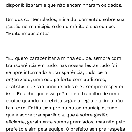
disponibilizaram e que não encaminharam os dados.
Um dos contemplados, Elinaldo, comentou sobre sua
gestão no município e deu o mérito a sua equipe.
“Muito importante.”
“Eu quero parabenizar a minha equipe, sempre com
transparência em tudo, nas nossas festas tudo foi
sempre informado a transparência, tudo bem
organizado, uma equipe forte com auditores,
analistas que são concursados e eu sempre respeitei
isso. Eu acho que esse prêmio é o trabalho de uma
equipe quando o prefeito segue a regra e a linha não
tem erro. Então ,sempre no nosso município, tudo
que é sobre transparência, que é sobre gestão
eficiente, geralmente somos premiados, mas não pelo
prefeito e sim pela equipe. O prefeito sempre respeita