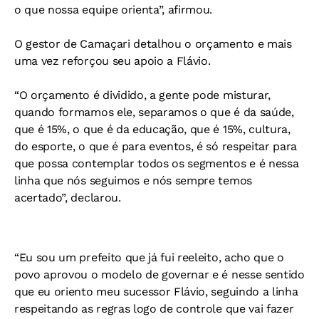
o que nossa equipe orienta”, afirmou.
O gestor de Camaçari detalhou o orçamento e mais
uma vez reforçou seu apoio a Flávio.
“O orçamento é dividido, a gente pode misturar,
quando formamos ele, separamos o que é da saúde,
que é 15%, o que é da educação, que é 15%, cultura,
do esporte, o que é para eventos, é só respeitar para
que possa contemplar todos os segmentos e é nessa
linha que nós seguimos e nós sempre temos
acertado”, declarou.
“Eu sou um prefeito que já fui reeleito, acho que o
povo aprovou o modelo de governar e é nesse sentido
que eu oriento meu sucessor Flávio, seguindo a linha
respeitando as regras logo de controle que vai fazer