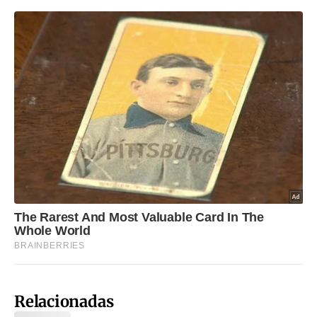
Relacionadas