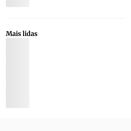
Mais lidas