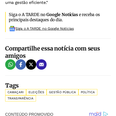
uma gestão eficiente.”
Siga o A TARDE no
Google Notícias
e receba os
principais destaques do dia.
Siga o A TARDE no Google Noticias
Compartilhe essa notícia com seus
amigos
Tags
CAMAÇARI
ELEIÇÕES
GESTÃO PÚBLICA
POLÍTICA
TRANSPARÊNCIA